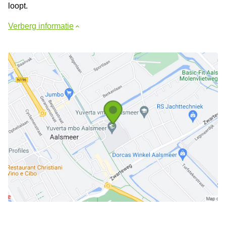
loopt.
Verberg informatie