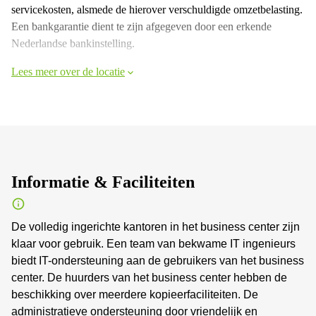
servicekosten, alsmede de hierover verschuldigde omzetbelasting.
Een bankgarantie dient te zijn afgegeven door een erkende
Nederlandse bankinstelling.
Lees meer over de locatie
Informatie & Faciliteiten
De volledig ingerichte kantoren in het business center zijn
klaar voor gebruik. Een team van bekwame IT ingenieurs
biedt IT-ondersteuning aan de gebruikers van het business
center. De huurders van het business center hebben de
beschikking over meerdere kopieerfaciliteiten. De
administratieve ondersteuning door vriendelijk en