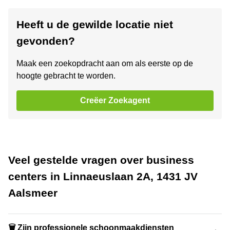
Heeft u de gewilde locatie niet
gevonden?
Maak een zoekopdracht aan om als eerste op de
hoogte gebracht te worden.
Creëer Zoekagent
Veel gestelde vragen over business
centers in Linnaeuslaan 2A, 1431 JV
Aalsmeer
🗑 Zijn professionele schoonmaakdiensten