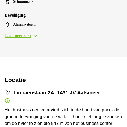
Schoonmaak
Beveiliging
Alarmsysteem
Laat meer zien
Locatie
Linnaeuslaan 2A, 1431 JV Aalsmeer
Het business center bevindt zich in de buurt van park - de
groene toevoeging van de wijk. U hoeft niet lang te zoeken
om de rivier te zien die 847 m van het business center