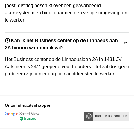
{post_district} beschikt over een geavanceerd
alarmsysteem en biedt daarmee een veilige omgeving om
te werken.
🕓 Kan ik het Business center op de Linnaeuslaan
2A binnen wanneer ik wil?
Het Business center op de Linnaeuslaan 2A in 1431 JV
Aalsmeer is 24/7 geopend voor huurders. Het zal dus geen
probleem zijn om er dag- of nachtdiensten te werken.
Onze lidmaatschappen