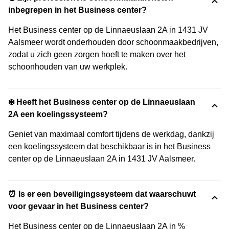
inbegrepen in het Business center?
Het Business center op de Linnaeuslaan 2A in 1431 JV
Aalsmeer wordt onderhouden door schoonmaakbedrijven,
zodat u zich geen zorgen hoeft te maken over het
schoonhouden van uw werkplek.
❄️ Heeft het Business center op de Linnaeuslaan
2A een koelingssysteem?
Geniet van maximaal comfort tijdens de werkdag, dankzij
een koelingssysteem dat beschikbaar is in het Business
center op de Linnaeuslaan 2A in 1431 JV Aalsmeer.
⏰ Is er een beveiligingssysteem dat waarschuwt
voor gevaar in het Business center?
Het Business center op de Linnaeuslaan 2A in %