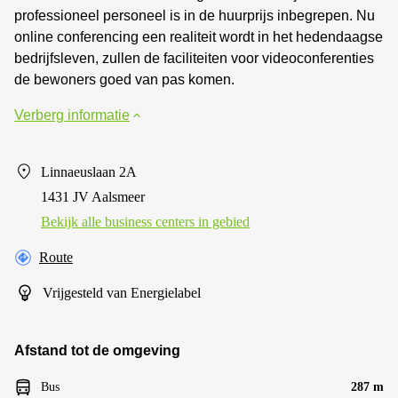
professioneel personeel is in de huurprijs inbegrepen. Nu
online conferencing een realiteit wordt in het hedendaagse
bedrijfsleven, zullen de faciliteiten voor videoconferenties
de bewoners goed van pas komen.
Verberg informatie
Linnaeuslaan 2A
1431 JV Aalsmeer
Bekijk alle business centers in gebied
Route
Vrijgesteld van Energielabel
Afstand tot de omgeving
Bus
287 m