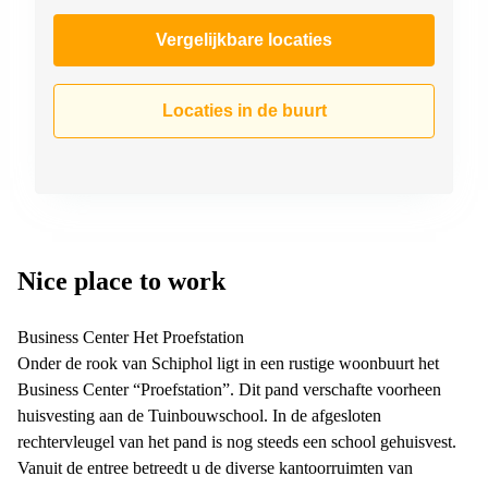
Vergelijkbare locaties
Locaties in de buurt
Nice place to work
Business Center Het Proefstation
Onder de rook van Schiphol ligt in een rustige woonbuurt het
Business Center “Proefstation”. Dit pand verschafte voorheen
huisvesting aan de Tuinbouwschool. In de afgesloten
rechtervleugel van het pand is nog steeds een school gehuisvest.
Vanuit de entree betreedt u de diverse kantoorruimten van