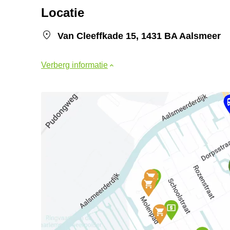
Locatie
Van Cleeffkade 15, 1431 BA Aalsmeer
Verberg informatie