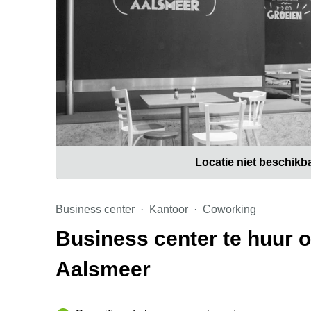
Locatie niet beschikb
Business center
Kantoor
Coworking
Business center te huur o
Aalsmeer