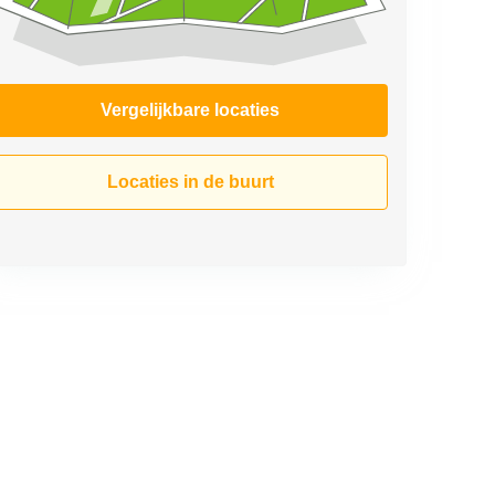
Vergelijkbare locaties
Locaties in de buurt