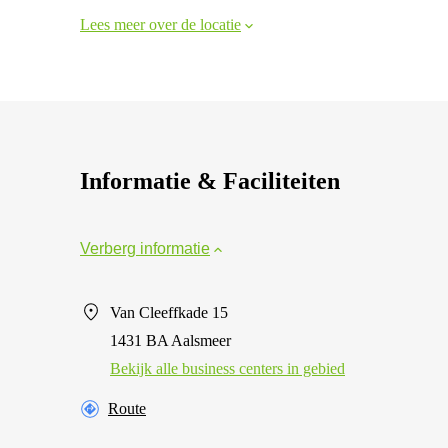
Lees meer over de locatie
Informatie & Faciliteiten
Verberg informatie
Van Cleeffkade 15
1431 BA Aalsmeer
Bekijk alle business centers in gebied
Route