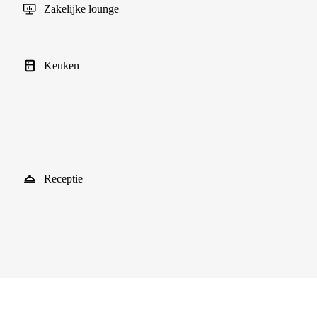
Zakelijke lounge
Keuken
Receptie