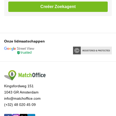
Creëer Zoekagent
Onze lidmaatschappen
Kingsfordweg 151
1043 GR Amsterdam
info@matchoffice.com
(+32) 48 020 45 09