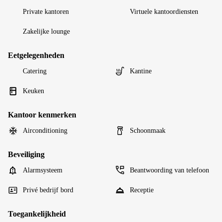
Private kantoren
Virtuele kantoordiensten
Zakelijke lounge
Eetgelegenheden
Catering
Kantine
Keuken
Kantoor kenmerken
Airconditioning
Schoonmaak
Beveiliging
Alarmsysteem
Beantwoording van telefoon
Privé bedrijf bord
Receptie
Toegankelijkheid