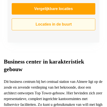
Vergelijkbare locaties
Locaties in de buurt
Business center in karakteristiek
gebouw
Dit business centrum bij het centraal station van Almere ligt op de
zesde en zevende verdieping van het bekroonde, door een
architect ontworpen Top Tower-gebouw. Hier bevinden zich zeer
representatieve, compleet ingerichte kantoorruimtes met
fullservice faciliteiten. Zo kunt u gebruikmaken van wifi met high