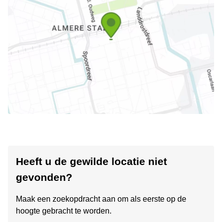
Heeft u de gewilde locatie niet
gevonden?
Maak een zoekopdracht aan om als eerste op de
hoogte gebracht te worden.