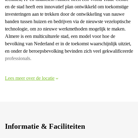
en de stad heeft een innovatief plan ontwikkeld om toekomstige
investeringen aan te trekken door de ontwikkeling van nauwe
banden tussen huizen en bedrijven via de nieuwste vezeloptische
technologie, om zo nieuwe werkmethoden mogelijk te maken.
Almere is een multiculturele stad, een model voor hoe de
bevolking van Nederland er in de toekomst waarschijnlijk uitziet,
en onder de beroepsbevolking bevinden zich veel gekwalificeerde
professionals.
Lees meer over de locatie
Informatie & Faciliteiten