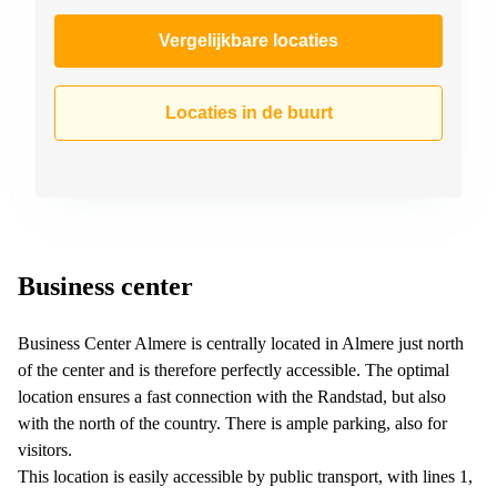
Vergelijkbare locaties
Locaties in de buurt
Business center
Business Center Almere is centrally located in Almere just north
of the center and is therefore perfectly accessible. The optimal
location ensures a fast connection with the Randstad, but also
with the north of the country. There is ample parking, also for
visitors.
This location is easily accessible by public transport, with lines 1,