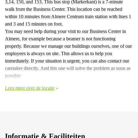
3,14, 150, and 153. This bus stop (Markerkant) is a 7-minute
walk from the Business Center. This location can be reached
within 10 minutes from Almere Centrum train station with lines 1
and 3 and 15 minutes on foot.
You may need help during your visit to our Business Center in
Almere, for example because a beamer is not functioning
properly. Because we manage our buildings ourselves, one of our
employees is always on site. This allows us to help you
immediately. If your situation is urgent, you can also contact our
caretaker directly. And this one will solve the problem as soon as
possible
Lees meer over de locatie
Informatie & Faciliteiten