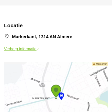
Locatie
Markerkant, 1314 AN Almere
Verberg informatie