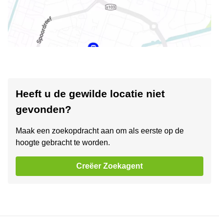
Heeft u de gewilde locatie niet
gevonden?
Maak een zoekopdracht aan om als eerste op de
hoogte gebracht te worden.
Creëer Zoekagent