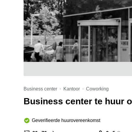
Business center
Kantoor
Coworking
Business center te huur o
Geverifieerde huurovereenkomst