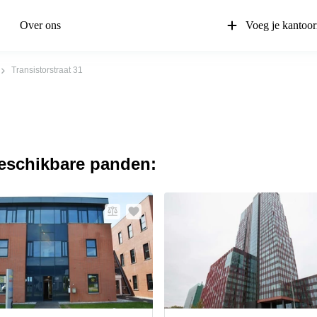
Over ons
Voeg je kantoor
Transistorstraat 31
beschikbare panden: