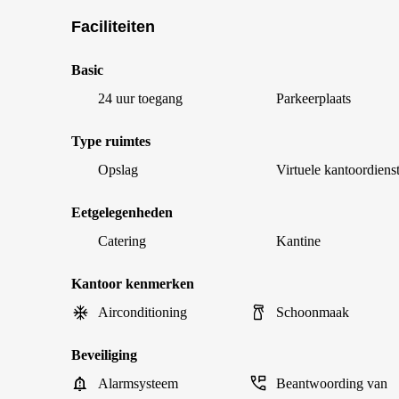
Faciliteiten
Basic
24 uur toegang
Parkeerplaats
Type ruimtes
Opslag
Virtuele kantoordiens
Eetgelegenheden
Catering
Kantine
Kantoor kenmerken
Airconditioning
Schoonmaak
Beveiliging
Alarmsysteem
Beantwoording van