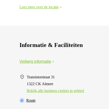
Lees meer over de locatie
Informatie & Faciliteiten
Verberg informatie
Transistorstraat 31
1322 CK Almere
Bekijk alle business centers in gebied
Route