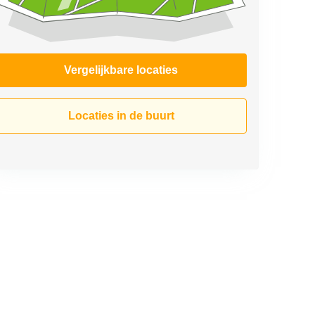
Vergelijkbare locaties
Locaties in de buurt