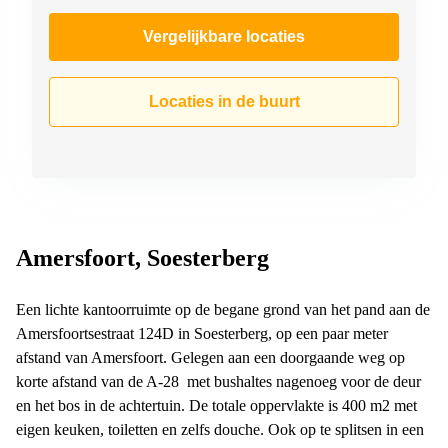
Vergelijkbare locaties
Locaties in de buurt
Amersfoort, Soesterberg
Een lichte kantoorruimte op de begane grond van het pand aan de
Amersfoortsestraat 124D in Soesterberg, op een paar meter
afstand van Amersfoort. Gelegen aan een doorgaande weg op
korte afstand van de A-28 met bushaltes nagenoeg voor de deur
en het bos in de achtertuin. De totale oppervlakte is 400 m2 met
eigen keuken, toiletten en zelfs douche. Ook op te splitsen in een