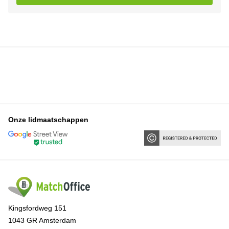
Onze lidmaatschappen
Kingsfordweg 151
1043 GR Amsterdam