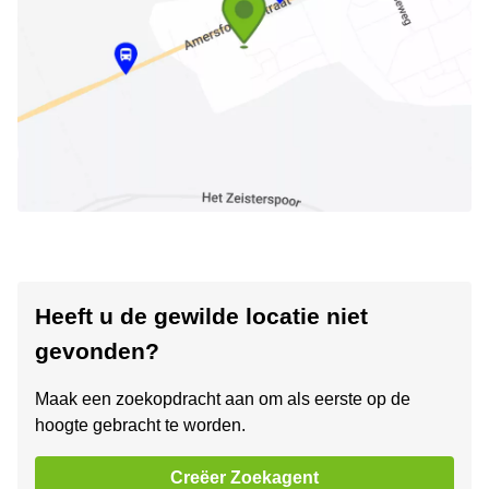
Heeft u de gewilde locatie niet
gevonden?
Maak een zoekopdracht aan om als eerste op de
hoogte gebracht te worden.
Creëer Zoekagent