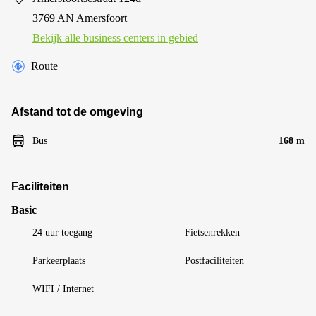
3769 AN Amersfoort
Bekijk alle business centers in gebied
Route
Afstand tot de omgeving
Bus
168 m
Faciliteiten
Basic
24 uur toegang
Fietsenrekken
Parkeerplaats
Postfaciliteiten
WIFI / Internet