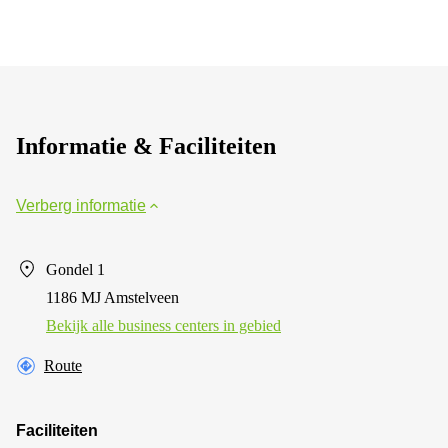
Informatie & Faciliteiten
Verberg informatie
Gondel 1
1186 MJ Amstelveen
Bekijk alle business centers in gebied
Route
Faciliteiten