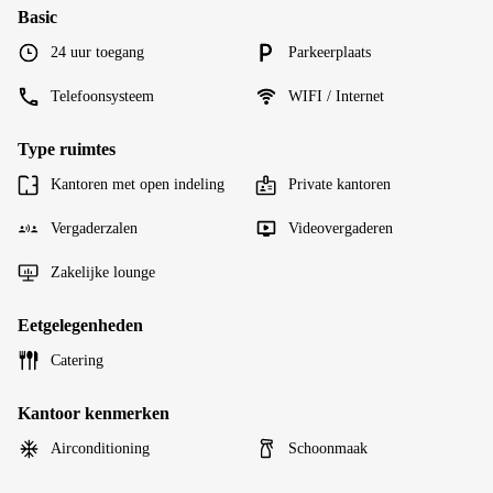
Basic
24 uur toegang
Parkeerplaats
Telefoonsysteem
WIFI / Internet
Type ruimtes
Kantoren met open indeling
Private kantoren
Vergaderzalen
Videovergaderen
Zakelijke lounge
Eetgelegenheden
Catering
Kantoor kenmerken
Airconditioning
Schoonmaak