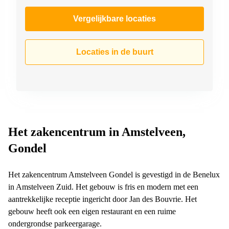
Vergelijkbare locaties
Locaties in de buurt
Het zakencentrum in Amstelveen,
Gondel
Het zakencentrum Amstelveen Gondel is gevestigd in de Benelux
in Amstelveen Zuid. Het gebouw is fris en modern met een
aantrekkelijke receptie ingericht door Jan des Bouvrie. Het
gebouw heeft ook een eigen restaurant en een ruime
ondergrondse parkeergarage.