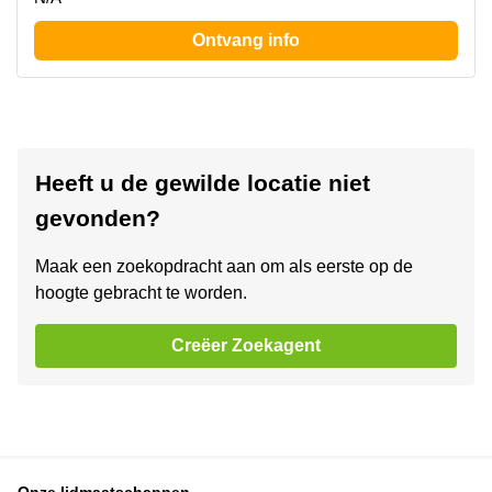
Ontvang info
Heeft u de gewilde locatie niet
gevonden?
Maak een zoekopdracht aan om als eerste op de
hoogte gebracht te worden.
Creëer Zoekagent
Onze lidmaatschappen