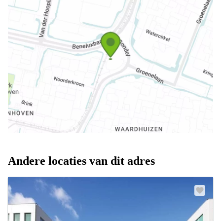
Andere locaties van dit adres