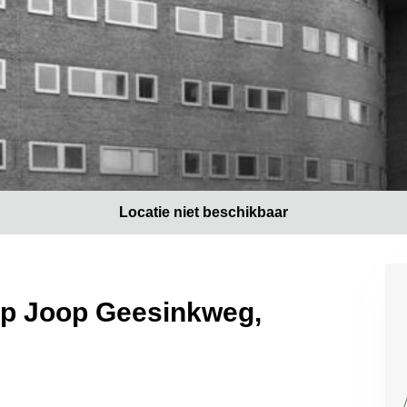
Locatie niet beschikbaar
op Joop Geesinkweg,