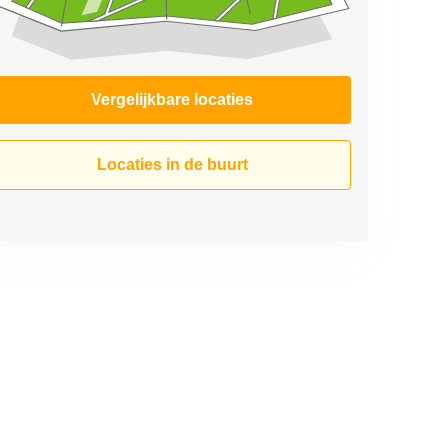
Vergelijkbare locaties
Locaties in de buurt