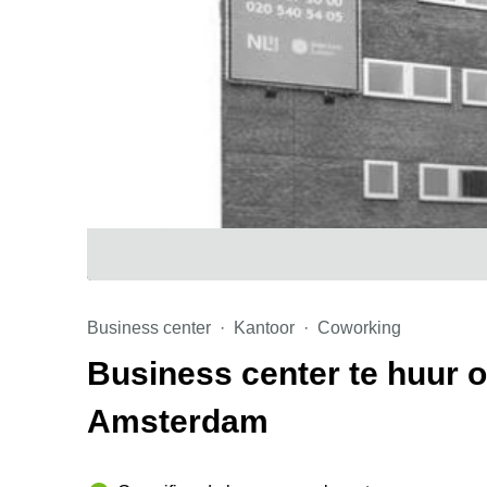
Business center
Kantoor
Coworking
Business center te huur 
Amsterdam