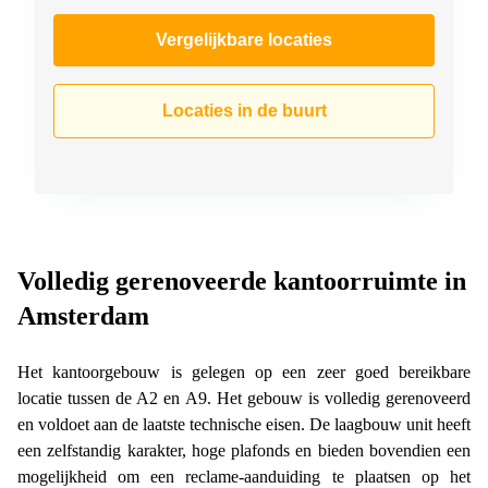
Vergelijkbare locaties
Locaties in de buurt
Volledig gerenoveerde kantoorruimte in
Amsterdam
Het kantoorgebouw is gelegen op een zeer goed bereikbare
locatie tussen de A2 en A9. Het gebouw is volledig gerenoveerd
en voldoet aan de laatste technische eisen. De laagbouw unit heeft
een zelfstandig karakter, hoge plafonds en bieden bovendien een
mogelijkheid om een reclame-aanduiding te plaatsen op het