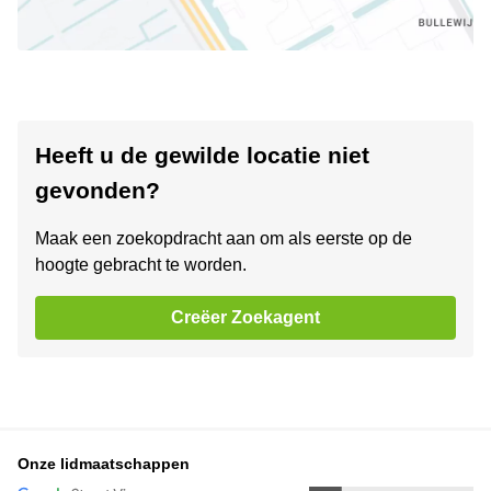
Heeft u de gewilde locatie niet
gevonden?
Maak een zoekopdracht aan om als eerste op de
hoogte gebracht te worden.
Creëer Zoekagent
Onze lidmaatschappen