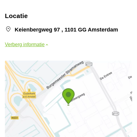
Locatie
Keienbergweg 97 , 1101 GG Amsterdam
Verberg informatie