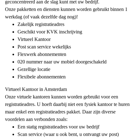
geconcentreerd aan de slag kunt met uw bedrijf.
Onze pakketten en diensten kunnen worden gebruikt binnen 1
werkdag (of vaak dezelfde dag nog)!
Zakelijk registratieadres
Geschikt voor KVK inschrijving
Virtueel Kantoor
Post scan service wekelijks
Flexwerk abonnementen
020 nummer naar uw mobiel doorgeschakeld
Gezellige locatie
Flexibele abonnementen
Virtueel Kantoor in Amsterdam
Onze virtuele kantoren kunnen worden gebruikt voor een
registratieadres. U hoeft daarbij niet een fysiek kantoor te huren
maar enkel een registratieadres pakket. Daar zijn diverse
voordelen aan verbonden zoals:
Een statig registratieadres voor uw bedrijf
Scan service (waar u ook bent, u ontvangt uw post)