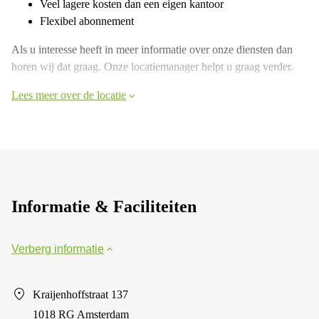
Veel lagere kosten dan een eigen kantoor
Flexibel abonnement
Als u interesse heeft in meer informatie over onze diensten dan
horen wij dat graag. Onze locatiemanager helpt u graag verder.
Lees meer over de locatie
Informatie & Faciliteiten
Verberg informatie
Kraijenhoffstraat 137
1018 RG Amsterdam