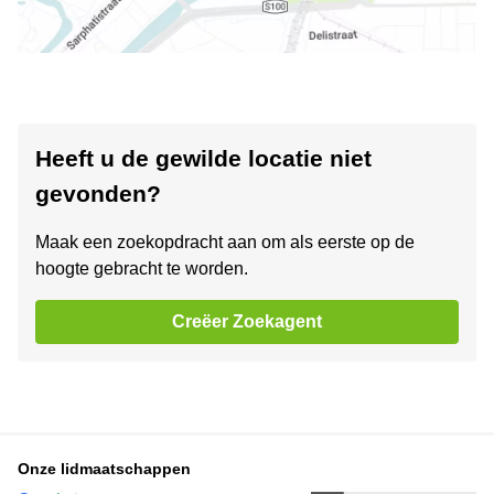
Heeft u de gewilde locatie niet
gevonden?
Maak een zoekopdracht aan om als eerste op de
hoogte gebracht te worden.
Creëer Zoekagent
Onze lidmaatschappen