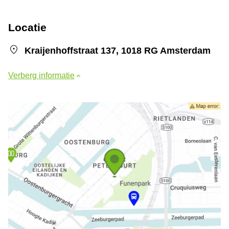
Locatie
Kraijenhoffstraat 137, 1018 RG Amsterdam
Verberg informatie