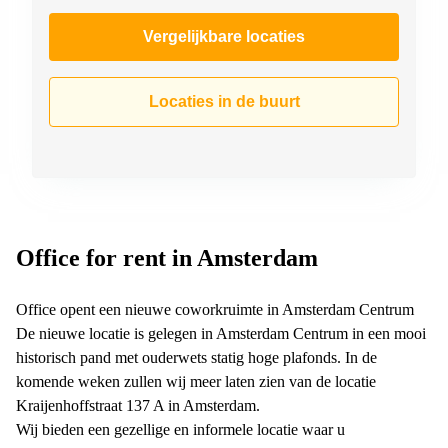
Vergelijkbare locaties
Locaties in de buurt
Office for rent in Amsterdam
Office opent een nieuwe coworkruimte in Amsterdam Centrum
De nieuwe locatie is gelegen in Amsterdam Centrum in een mooi
historisch pand met ouderwets statig hoge plafonds. In de
komende weken zullen wij meer laten zien van de locatie
Kraijenhoffstraat 137 A in Amsterdam.
Wij bieden een gezellige en informele locatie waar u