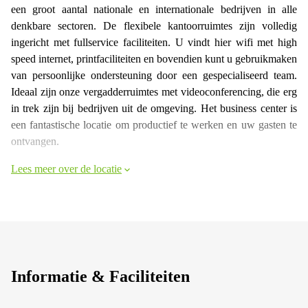
een groot aantal nationale en internationale bedrijven in alle
denkbare sectoren. De flexibele kantoorruimtes zijn volledig
ingericht met fullservice faciliteiten. U vindt hier wifi met high
speed internet, printfaciliteiten en bovendien kunt u gebruikmaken
van persoonlijke ondersteuning door een gespecialiseerd team.
Ideaal zijn onze vergadderruimtes met videoconferencing, die erg
in trek zijn bij bedrijven uit de omgeving. Het business center is
een fantastische locatie om productief te werken en uw gasten te
ontvangen.
Lees meer over de locatie
Informatie & Faciliteiten