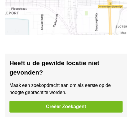
Heeft u de gewilde locatie niet
gevonden?
Maak een zoekopdracht aan om als eerste op de
hoogte gebracht te worden.
Creëer Zoekagent