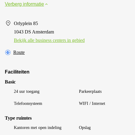
Verberg informatie
Orlyplein 85
1043 DS Amsterdam
Bekijk alle business centers in gebied
Route
Faciliteiten
Basic
24 uur toegang
Parkeerplaats
Telefoonsysteem
WIFI / Internet
Type ruimtes
Kantoren met open indeling
Opslag