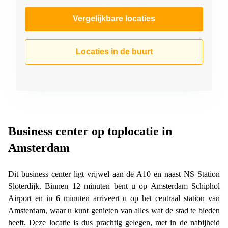
Vergelijkbare locaties
Locaties in de buurt
Business center op toplocatie in
Amsterdam
Dit business center ligt vrijwel aan de A10 en naast NS Station
Sloterdijk. Binnen 12 minuten bent u op Amsterdam Schiphol
Airport en in 6 minuten arriveert u op het centraal station van
Amsterdam, waar u kunt genieten van alles wat de stad te bieden
heeft. Deze locatie is dus prachtig gelegen, met in de nabijheid