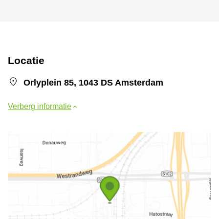
Locatie
Orlyplein 85, 1043 DS Amsterdam
Verberg informatie