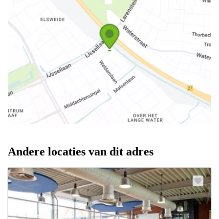
Andere locaties van dit adres