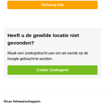
Ontvang info
Heeft u de gewilde locatie niet
gevonden?
Maak een zoekopdracht aan om als eerste op de
hoogte gebracht te worden.
Creëer Zoekagent
Onze lidmaatschappen