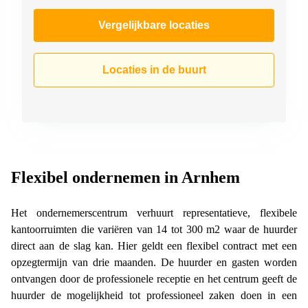
Vergelijkbare locaties
Locaties in de buurt
Flexibel ondernemen in Arnhem
Het ondernemerscentrum verhuurt representatieve, flexibele
kantoorruimten die variëren van 14 tot 300 m2 waar de huurder
direct aan de slag kan. Hier geldt een flexibel contract met een
opzegtermijn van drie maanden. De huurder en gasten worden
ontvangen door de professionele receptie en het centrum geeft de
huurder de mogelijkheid tot professioneel zaken doen in een