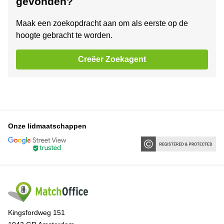
gevonden?
Maak een zoekopdracht aan om als eerste op de
hoogte gebracht te worden.
Creëer Zoekagent
Onze lidmaatschappen
Kingsfordweg 151