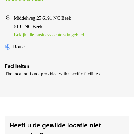
Middelweg 25 6191 NC Beek
6191 NC Beek
Bekijk alle business centers in gebied
Route
Faciliteiten
The location is not provided with specific facilities
Heeft u de gewilde locatie niet