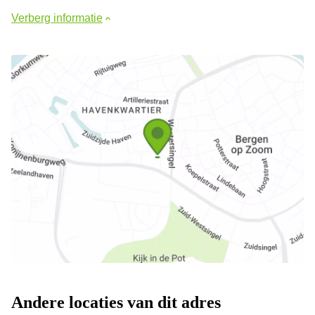
Verberg informatie
Andere locaties van dit adres