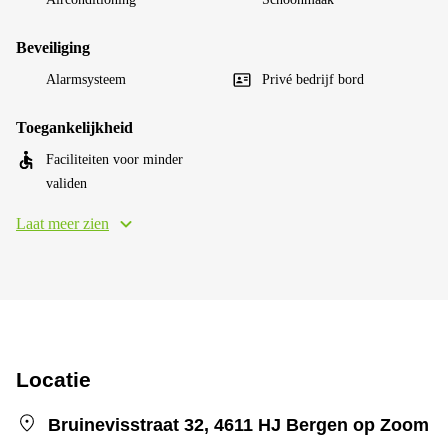
Beveiliging
Alarmsysteem
Privé bedrijf bord
Toegankelijkheid
Faciliteiten voor minder
validen
Laat meer zien
Locatie
Bruinevisstraat 32, 4611 HJ Bergen op Zoom