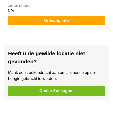
Contact for price:
N/A
Ontvang info
Heeft u de gewilde locatie niet
gevonden?
Maak een zoekopdracht aan om als eerste op de
hoogte gebracht te worden.
Creëer Zoekagent