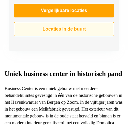
Vergelijkbare locaties
Locaties in de buurt
Uniek business center in historisch pand
Business Center is een uniek gebouw met meerdere
behandelruimtes gevestigd in één van de historische gebouwen in
het Havenkwartier van Bergen op Zoom. In de vijftiger jaren was
in het gebouw een Melkfabriek gevestigd. Het exterieur van dit
monumentale gebouw is in de oude staat hersteld en binnen is er
een modern interieur gerealiseerd met een volledig Domotica