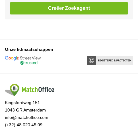
Creëer Zoekagent
Onze lidmaatschappen
Kingsfordweg 151
1043 GR Amsterdam
info@matchoffice.com
(+32) 48 020 45 09