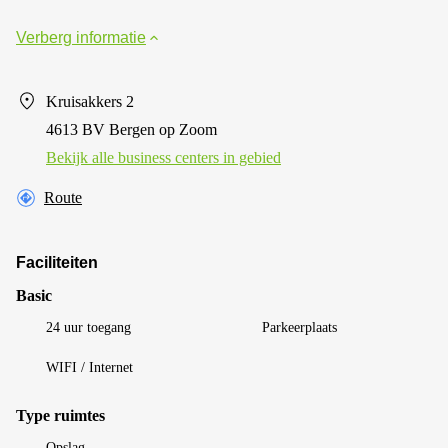
Verberg informatie
Kruisakkers 2
4613 BV Bergen op Zoom
Bekijk alle business centers in gebied
Route
Faciliteiten
Basic
24 uur toegang
Parkeerplaats
WIFI / Internet
Type ruimtes
Opslag