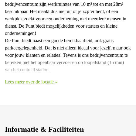
bedrijvencentrum zijn werkruimtes van 10 m² tot en met 28m²
beschikbaar. Het maakt dus niet uit of je zzp’er bent, of een
werkplek zoekt voor een onderneming met meerdere mensen in
dienst. De Punt biedt mogelijkheden voor starters en kleine
ondernemingen!
De Punt biedt naast een goede bereikbaarheid, ook gratis
parkeergelegenheid. Dat is niet alleen ideaal voor jezelf, maar ook
voor jouw klanten en relaties! Tevens is ons bedrijvencentrum te
bereiken met het openbaar vervoer en op loopafstand (15 min)
van het centraal station.
Lees meer over de locatie
Informatie & Faciliteiten