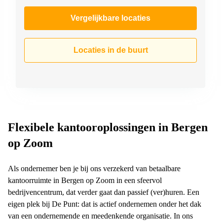
Vergelijkbare locaties
Locaties in de buurt
Flexibele kantooroplossingen in Bergen
op Zoom
Als ondernemer ben je bij ons verzekerd van betaalbare
kantoorruimte in Bergen op Zoom in een sfeervol
bedrijvencentrum, dat verder gaat dan passief (ver)huren. Een
eigen plek bij De Punt: dat is actief ondernemen onder het dak
van een ondernemende en meedenkende organisatie. In ons