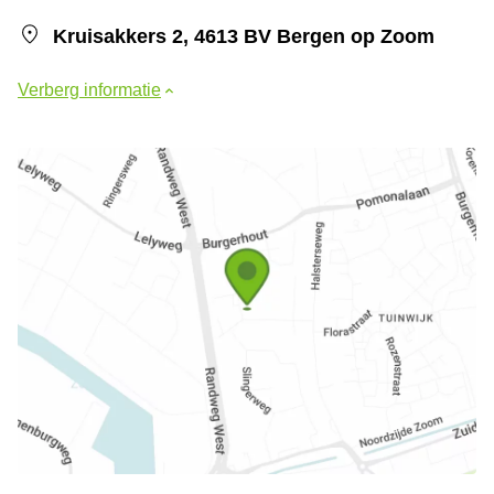
Kruisakkers 2, 4613 BV Bergen op Zoom
Verberg informatie