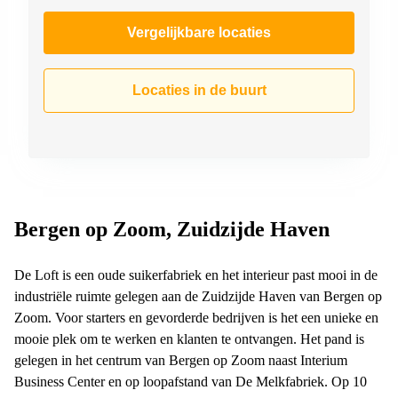
Vergelijkbare locaties
Locaties in de buurt
Bergen op Zoom, Zuidzijde Haven
De Loft is een oude suikerfabriek en het interieur past mooi in de
industriële ruimte gelegen aan de Zuidzijde Haven van Bergen op
Zoom. Voor starters en gevorderde bedrijven is het een unieke en
mooie plek om te werken en klanten te ontvangen. Het pand is
gelegen in het centrum van Bergen op Zoom naast Interium
Business Center en op loopafstand van De Melkfabriek. Op 10