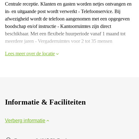
Centrale receptie. Klanten en gasten worden netjes ontvangen en
in- en uitgaande post wordt verwerkt - Telefoonservice. Bij
afwezigheid wordt de telefoon aangenomen met een opgegeven
boodschap en/of instructie - Kantoorruimtes zijn direct
beschikbaar. Met een flexibele huurperiode vanaf 1 maand tot
meerdere jaren - Vergaderruimtes voor 2 tot 35 mensen
Lees meer over de locatie
Informatie & Faciliteiten
Verberg informatie