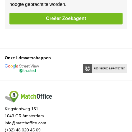
hoogte gebracht te worden.
Creëer Zoekagent
Onze lidmaatschappen
Kingsfordweg 151
1043 GR Amsterdam
info@matchoffice.com
(+32) 48 020 45 09