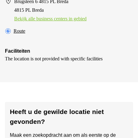
Brugsteen 6 4815 PL Breda
4815 PL Breda
Bekijk alle business centers in gebied
Route
Faciliteiten
The location is not provided with specific facilities
Heeft u de gewilde locatie niet
gevonden?
Maak een zoekopdracht aan om als eerste op de