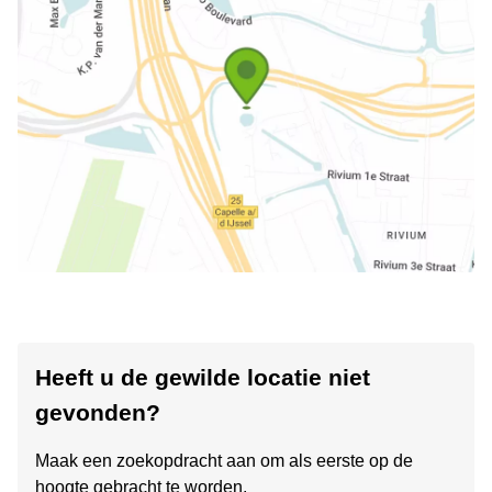
Heeft u de gewilde locatie niet
gevonden?
Maak een zoekopdracht aan om als eerste op de
hoogte gebracht te worden.