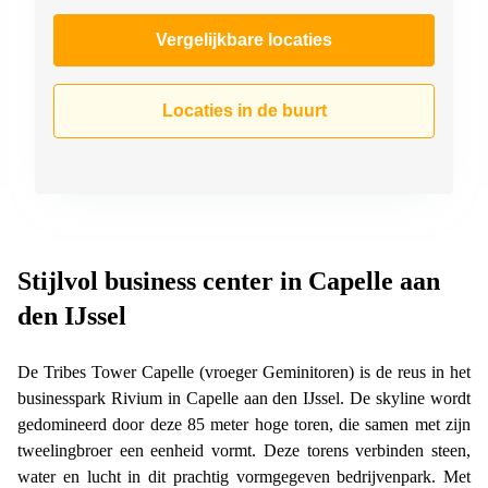
Vergelijkbare locaties
Locaties in de buurt
Stijlvol business center in Capelle aan
den IJssel
De Tribes Tower Capelle (vroeger Geminitoren) is de reus in het
businesspark Rivium in Capelle aan den IJssel. De skyline wordt
gedomineerd door deze 85 meter hoge toren, die samen met zijn
tweelingbroer een eenheid vormt. Deze torens verbinden steen,
water en lucht in dit prachtig vormgegeven bedrijvenpark. Met