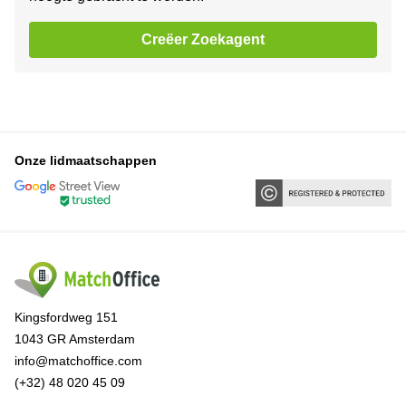
Creëer Zoekagent
Onze lidmaatschappen
Kingsfordweg 151
1043 GR Amsterdam
info@matchoffice.com
(+32) 48 020 45 09