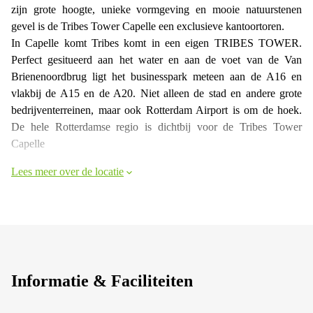
zijn grote hoogte, unieke vormgeving en mooie natuurstenen
gevel is de Tribes Tower Capelle een exclusieve kantoortoren.
In Capelle komt Tribes komt in een eigen TRIBES TOWER.
Perfect gesitueerd aan het water en aan de voet van de Van
Brienenoordbrug ligt het businesspark meteen aan de A16 en
vlakbij de A15 en de A20. Niet alleen de stad en andere grote
bedrijventerreinen, maar ook Rotterdam Airport is om de hoek.
De hele Rotterdamse regio is dichtbij voor de Tribes Tower
Capelle
Lees meer over de locatie
Informatie & Faciliteiten