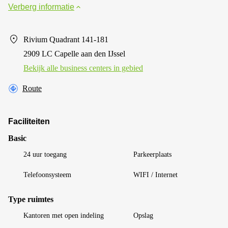
Verberg informatie
Rivium Quadrant 141-181
2909 LC Capelle aan den IJssel
Bekijk alle business centers in gebied
Route
Faciliteiten
Basic
24 uur toegang
Parkeerplaats
Telefoonsysteem
WIFI / Internet
Type ruimtes
Kantoren met open indeling
Opslag