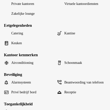
Private kantoren
Virtuele kantoordiensten
Zakelijke lounge
Eetgelegenheden
Catering
Kantine
Keuken
Kantoor kenmerken
Airconditioning
Schoonmaak
Beveiliging
Alarmsysteem
Beantwoording van telefoon
Privé bedrijf bord
Receptie
Toegankelijkheid