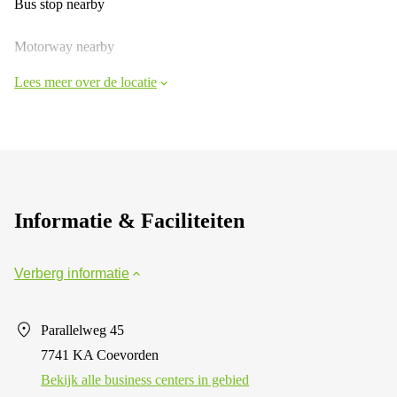
Bus stop nearby
Motorway nearby
Lees meer over de locatie
Informatie & Faciliteiten
Verberg informatie
Parallelweg 45
7741 KA Coevorden
Bekijk alle business centers in gebied