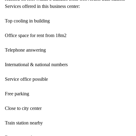
Services offered in this business center:
Top cooling in building
Office space for rent from 18m2
Telephone answering
International & national numbers
Service office possible
Free parking
Close to city center
Train station nearby