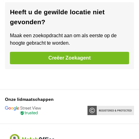
Heeft u de gewilde locatie niet
gevonden?
Maak een zoekopdracht aan om als eerste op de
hoogte gebracht te worden.
Creëer Zoekagent
Onze lidmaatschappen