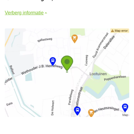
Verberg informatie