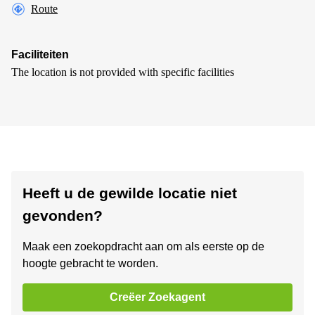
Route
Faciliteiten
The location is not provided with specific facilities
Heeft u de gewilde locatie niet
gevonden?
Maak een zoekopdracht aan om als eerste op de
hoogte gebracht te worden.
Creëer Zoekagent