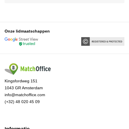
Onze lidmaatschappen
Kingsfordweg 151
1043 GR Amsterdam
info@matchoffice.com
(+32) 48 020 45 09