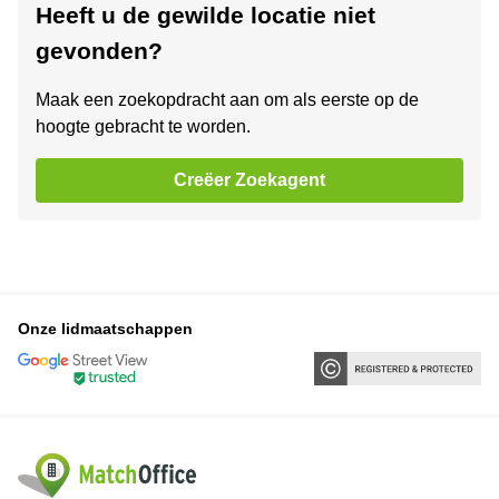
Heeft u de gewilde locatie niet
gevonden?
Maak een zoekopdracht aan om als eerste op de
hoogte gebracht te worden.
Creëer Zoekagent
Onze lidmaatschappen