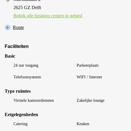
2625 GZ Delft
Bekijk alle business centers in gebied
Route
Faciliteiten
Basic
24 uur toegang
Parkeerplaats
Telefoonsysteem
WIFI / Internet
Type ruimtes
Virtuele kantoordiensten
Zakelijke lounge
Eetgelegenheden
Catering
Keuken