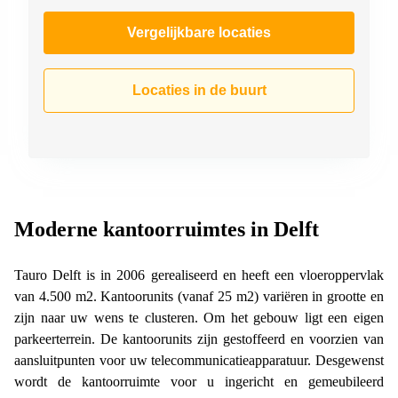
Vergelijkbare locaties
Locaties in de buurt
Moderne kantoorruimtes in Delft
Tauro Delft is in 2006 gerealiseerd en heeft een vloeroppervlak
van 4.500 m2. Kantoorunits (vanaf 25 m2) variëren in grootte en
zijn naar uw wens te clusteren. Om het gebouw ligt een eigen
parkeerterrein. De kantoorunits zijn gestoffeerd en voorzien van
aansluitpunten voor uw telecommunicatieapparatuur. Desgewenst
wordt de kantoorruimte voor u ingericht en gemeubileerd