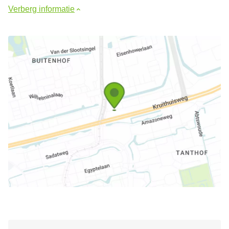
Verberg informatie