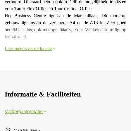
verhuurd. Uiteraard hebt u ook in Delft de mogelijkheid te kiezen
voor Tauro Flex Office en Tauro Virtual Office.
Het Business Centre ligt aan de Marshalllaan. Dit moderne
gebouw ligt tussen de verlengde A4 en de A13 in. Zeer goed
bereikbaar dus, ook met openbaar vervoer. Winkelcentrum ligt op
loopafstand.
Lees meer over de locatie
Informatie & Faciliteiten
Verberg informatie
Marshalllaan 2