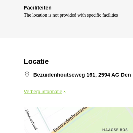
Faciliteiten
The location is not provided with specific facilities
Locatie
Bezuidenhoutseweg 161, 2594 AG Den
Verberg informatie