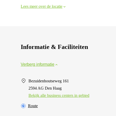
Lees meer over de locatie
Informatie & Faciliteiten
Verberg informatie
Bezuidenhoutseweg 161
2594 AG Den Haag
Bekijk alle business centers in gebied
Route