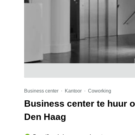
Business center
Kantoor
Coworking
Business center te huur
Den Haag