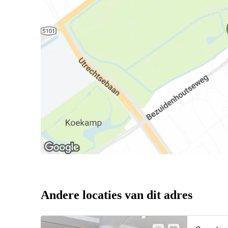
Andere locaties van dit adres