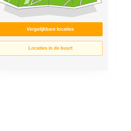
Vergelijkbare locaties
Locaties in de buurt