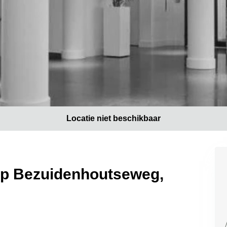
Locatie niet beschikbaar
 op Bezuidenhoutseweg,