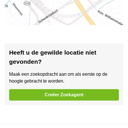
Heeft u de gewilde locatie niet
gevonden?
Maak een zoekopdracht aan om als eerste op de
hoogte gebracht te worden.
Creëer Zoekagent