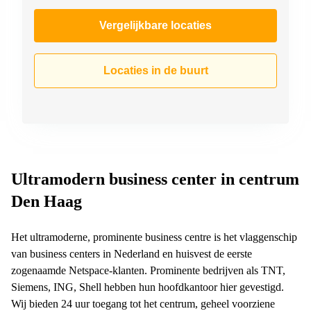
Vergelijkbare locaties
Locaties in de buurt
Ultramodern business center in centrum
Den Haag
Het ultramoderne, prominente business centre is het vlaggenschip
van business centers in Nederland en huisvest de eerste
zogenaamde Netspace-klanten. Prominente bedrijven als TNT,
Siemens, ING, Shell hebben hun hoofdkantoor hier gevestigd.
Wij bieden 24 uur toegang tot het centrum, geheel voorziene