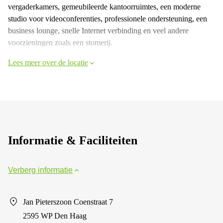
vergaderkamers, gemeubileerde kantoorruimtes, een moderne
studio voor videoconferenties, professionele ondersteuning, een
business lounge, snelle Internet verbinding en veel andere
voorzieningen zoals een stomerij.
Lees meer over de locatie
Informatie & Faciliteiten
Verberg informatie
Jan Pieterszoon Coenstraat 7
2595 WP Den Haag