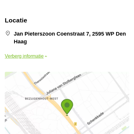
Locatie
Jan Pieterszoon Coenstraat 7, 2595 WP Den
Haag
Verberg informatie