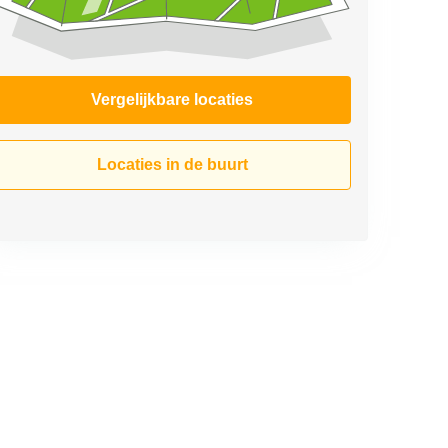
Vergelijkbare locaties
Locaties in de buurt