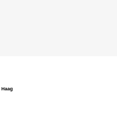
n Haag