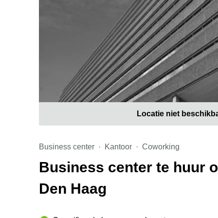
Locatie niet beschikb
Business center
Kantoor
Coworking
Business center te huur o
Den Haag