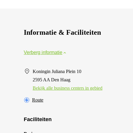
Informatie & Faciliteiten
Verberg informatie
Koningin Juliana Plein 10
2595 AA Den Haag
Bekijk alle business centers in gebied
Route
Faciliteiten