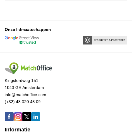
Onze lidmaatschappen
Kingsfordweg 151
1043 GR Amsterdam
info@matchoffice.com
(+32) 48 020 45 09
Informatie