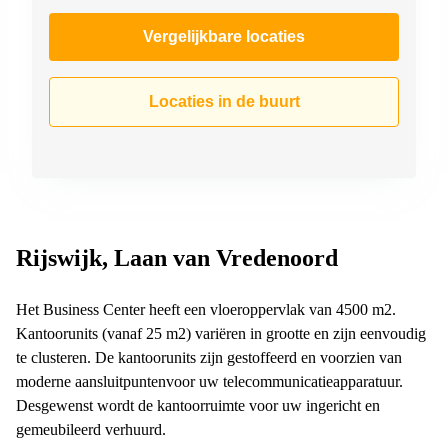
Vergelijkbare locaties
Locaties in de buurt
Rijswijk, Laan van Vredenoord
Het Business Center heeft een vloeroppervlak van 4500 m2.
Kantoorunits (vanaf 25 m2) variëren in grootte en zijn eenvoudig
te clusteren. De kantoorunits zijn gestoffeerd en voorzien van
moderne aansluitpuntenvoor uw telecommunicatieapparatuur.
Desgewenst wordt de kantoorruimte voor uw ingericht en
gemeubileerd verhuurd.