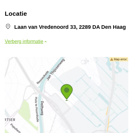
Locatie
Laan van Vredenoord 33, 2289 DA Den Haag
Verberg informatie