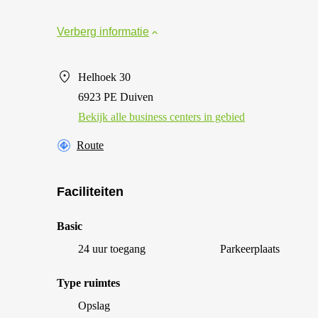
Verberg informatie
Helhoek 30
6923 PE Duiven
Bekijk alle business centers in gebied
Route
Faciliteiten
Basic
24 uur toegang
Parkeerplaats
Type ruimtes
Opslag