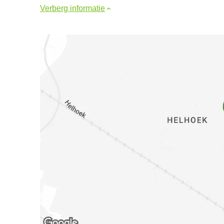
Verberg informatie