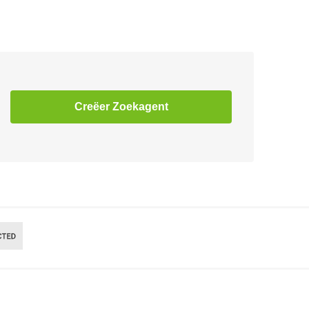
Creëer Zoekagent