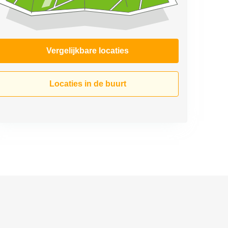
Vergelijkbare locaties
Locaties in de buurt