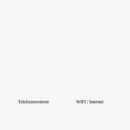
Telefoonsysteem
WIFI / Internet