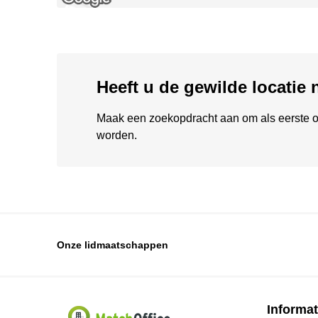
Heeft u de gewilde locatie
Maak een zoekopdracht aan om als eerste o
worden.
Onze lidmaatschappen
Informat