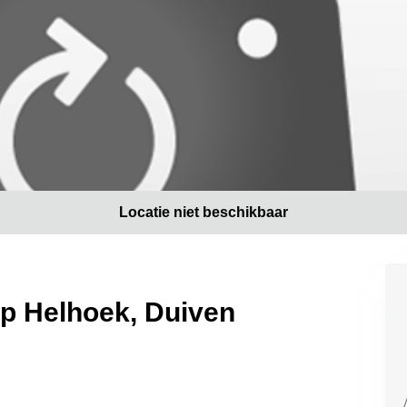
Locatie niet beschikbaar
op Helhoek, Duiven