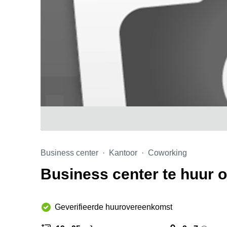
Business center
Kantoor
Coworking
Business center te huur 
Geverifieerde huurovereenkomst