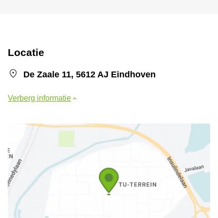
Locatie
De Zaale 11, 5612 AJ Eindhoven
Verberg informatie