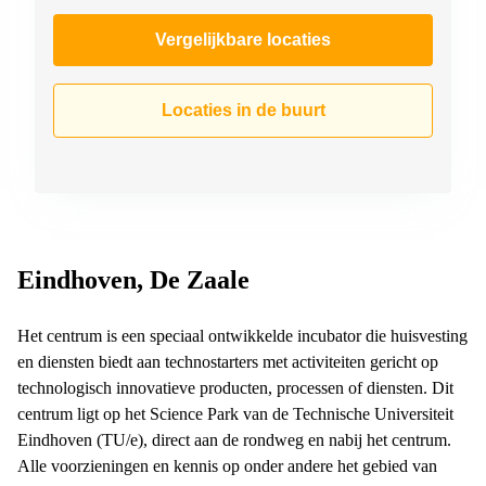
Vergelijkbare locaties
Locaties in de buurt
Eindhoven, De Zaale
Het centrum is een speciaal ontwikkelde incubator die huisvesting
en diensten biedt aan technostarters met activiteiten gericht op
technologisch innovatieve producten, processen of diensten. Dit
centrum ligt op het Science Park van de Technische Universiteit
Eindhoven (TU/e), direct aan de rondweg en nabij het centrum.
Alle voorzieningen en kennis op onder andere het gebied van