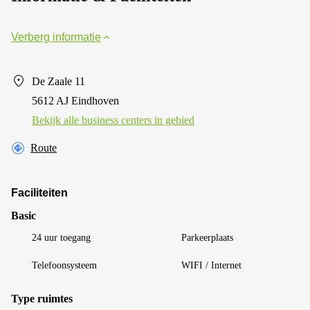
Verberg informatie
De Zaale 11
5612 AJ Eindhoven
Bekijk alle business centers in gebied
Route
Faciliteiten
Basic
24 uur toegang
Parkeerplaats
Telefoonsysteem
WIFI / Internet
Type ruimtes