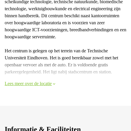
scheikundige technologie, technische natuurkunde, biomedische
technologie, werktuigbouwkunde en electrical engineering zijn
binnen handbereik. Dit centrum beschikt naast kantoorruimten
over hoogwaardige laboratoria en is voorzien van zeer
hoogwaardige ICT-voorzieningen, breedbandverbindingen en een
hoogwaardige serverruimte.
Het centrum is gelegen op het terrein van de Technische
Universiteit Eindhoven. Het is goed bereikbaar zowel met het
openbaar vervoer als met de auto. Er is voldoende gratis
parkeergelegenheid. Het ligt nabij stadscentrum en station.
Lees meer over de locatie
Informatie & Faciliteiten