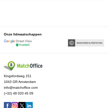
Onze lidmaatschappen
Kingsfordweg 151
1043 GR Amsterdam
info@matchoffice.com
(+32) 48 020 45 09