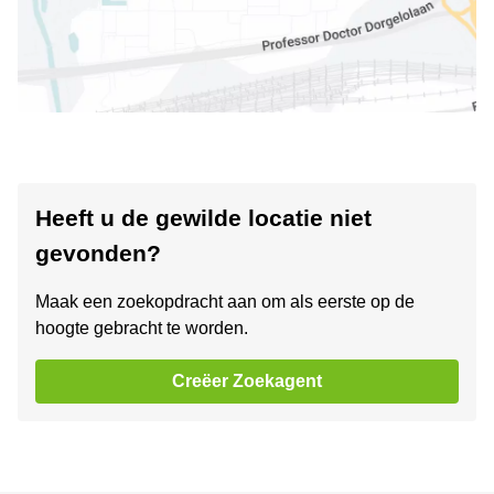
Heeft u de gewilde locatie niet
gevonden?
Maak een zoekopdracht aan om als eerste op de
hoogte gebracht te worden.
Creëer Zoekagent