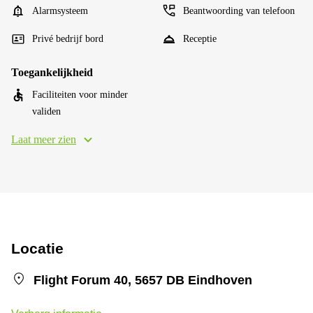
Alarmsysteem
Beantwoording van telefoon
Privé bedrijf bord
Receptie
Toegankelijkheid
Faciliteiten voor minder
validen
Laat meer zien
Locatie
Flight Forum 40, 5657 DB Eindhoven