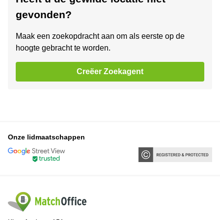
gevonden?
Maak een zoekopdracht aan om als eerste op de
hoogte gebracht te worden.
Creëer Zoekagent
Onze lidmaatschappen