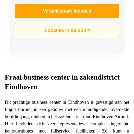
Vergelijkbare locaties
Locaties in de buurt
Fraai business center in zakendistrict
Eindhoven
Dit prachtige business center in Eindhoven is gevestigd aan het
Flight Forum, in een gebouw met een uitnodigende, overdekte
hoofdingang, midden in het zakendistrict rond Eindhoven Airport.
Hier bevinden zich zeer representatieve, compleet ingerichte
kantoorruimtes met fullservice faciliteiten. Zo kunt u