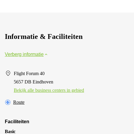
Informatie & Faciliteiten
Verberg informatie
Flight Forum 40
5657 DB Eindhoven
Bekijk alle business centers in gebied
Route
Faciliteiten
Basic