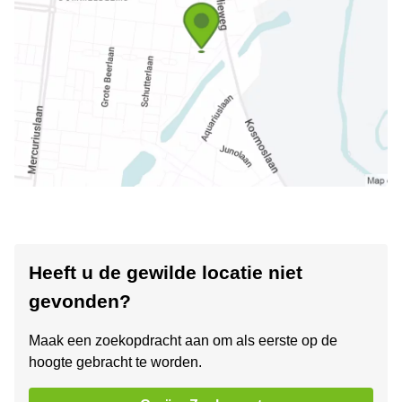
Heeft u de gewilde locatie niet
gevonden?
Maak een zoekopdracht aan om als eerste op de
hoogte gebracht te worden.