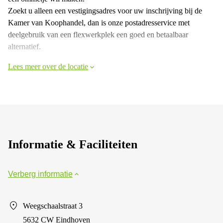
Zoekt u alleen een vestigingsadres voor uw inschrijving bij de
Kamer van Koophandel, dan is onze postadresservice met
deelgebruik van een flexwerkplek een goed en betaalbaar
alternatief.
Lees meer over de locatie
Informatie & Faciliteiten
Verberg informatie
Weegschaalstraat 3
5632 CW Eindhoven