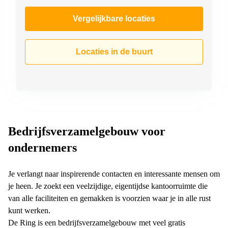
Vergelijkbare locaties
Locaties in de buurt
Bedrijfsverzamelgebouw voor
ondernemers
Je verlangt naar inspirerende contacten en interessante mensen om
je heen. Je zoekt een veelzijdige, eigentijdse kantoorruimte die
van alle faciliteiten en gemakken is voorzien waar je in alle rust
kunt werken.
De Ring is een bedrijfsverzamelgebouw met veel gratis