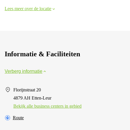
Lees meer over de locatie
Informatie & Faciliteiten
Verberg informatie
Florijnstraat 20
4879 AH Etten-Leur
Bekijk alle business centers in gebied
Route