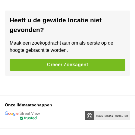
Heeft u de gewilde locatie niet
gevonden?
Maak een zoekopdracht aan om als eerste op de
hoogte gebracht te worden.
Creëer Zoekagent
Onze lidmaatschappen