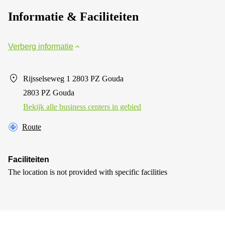
Informatie & Faciliteiten
Verberg informatie
Rijsselseweg 1 2803 PZ Gouda
2803 PZ Gouda
Bekijk alle business centers in gebied
Route
Faciliteiten
The location is not provided with specific facilities