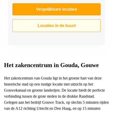
Vergelijkbare locaties
Locaties in de buurt
Het zakencentrum in Gouda, Gouwe
Het zakencentrum van Gouda ligt in het groene hart van deze
historische stad op een rustige locatie met uitzicht op het
Gouwekanaal en groene landerijen. De locatie biedt de perfecte
verbinding tussen de grote steden in de drukke Randstad.
Gelegen aan het bedrijf Gouwe Track, op slechts 5 minuten rijden
van de A12 richting Utrecht en Den Haag, en op 15 minuten