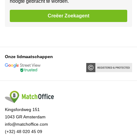
hoogte gebracht te worden.
Creëer Zoekagent
Onze lidmaatschappen
Kingsfordweg 151
1043 GR Amsterdam
info@matchoffice.com
(+32) 48 020 45 09