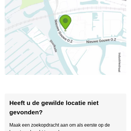
Heeft u de gewilde locatie niet
gevonden?
Maak een zoekopdracht aan om als eerste op de