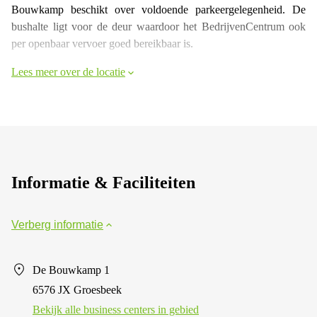
Bouwkamp beschikt over voldoende parkeergelegenheid. De
bushalte ligt voor de deur waardoor het BedrijvenCentrum ook
per openbaar vervoer goed bereikbaar is.
Lees meer over de locatie
Informatie & Faciliteiten
Verberg informatie
De Bouwkamp 1
6576 JX Groesbeek
Bekijk alle business centers in gebied