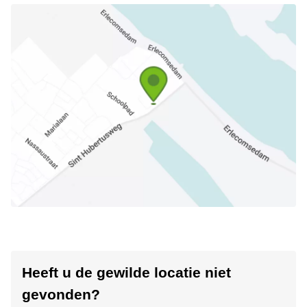
Heeft u de gewilde locatie niet
gevonden?