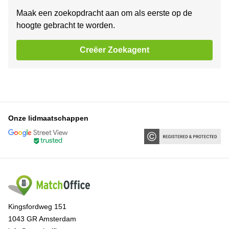
Maak een zoekopdracht aan om als eerste op de
hoogte gebracht te worden.
Creëer Zoekagent
Onze lidmaatschappen
Kingsfordweg 151
1043 GR Amsterdam