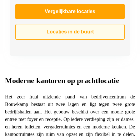
Vergelijkbare locaties
Locaties in de buurt
Moderne kantoren op prachtlocatie
Het zeer fraai uitziende pand van bedrijvencentrum de
Bouwkamp bestaat uit twee lagen en ligt tegen twee grote
bedrijfshallen aan. Het gebouw beschikt over een mooie grote
entree met foyer en receptie. Op iedere verdieping zijn er dames-
en heren toiletten, vergaderruimtes en een moderne keuken. De
kantoorruimtes zijn ruim van opzet en zijn flexibel in te delen.