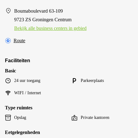
Boumaboulevard 63-109
9723 ZS Groningen Centrum
Bekijk alle business centers in gebied
Route
Faciliteiten
Basic
24 uur toegang
Parkeerplaats
WIFI / Internet
Type ruimtes
Opslag
Private kantoren
Eetgelegenheden