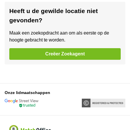
Heeft u de gewilde locatie niet
gevonden?
Maak een zoekopdracht aan om als eerste op de
hoogte gebracht te worden.
Creëer Zoekagent
Onze lidmaatschappen