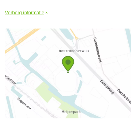
Verberg informatie