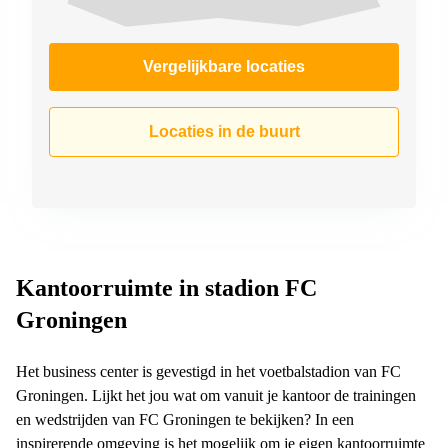
Vergelijkbare locaties
Locaties in de buurt
Kantoorruimte in stadion FC
Groningen
Het business center is gevestigd in het voetbalstadion van FC
Groningen. Lijkt het jou wat om vanuit je kantoor de trainingen
en wedstrijden van FC Groningen te bekijken? In een
inspirerende omgeving is het mogelijk om je eigen kantoorruimte