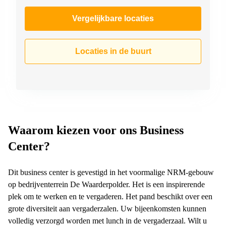
Vergelijkbare locaties
Locaties in de buurt
Waarom kiezen voor ons Business
Center?
Dit business center is gevestigd in het voormalige NRM-gebouw
op bedrijventerrein De Waarderpolder. Het is een inspirerende
plek om te werken en te vergaderen. Het pand beschikt over een
grote diversiteit aan vergaderzalen. Uw bijeenkomsten kunnen
volledig verzorgd worden met lunch in de vergaderzaal. Wilt u