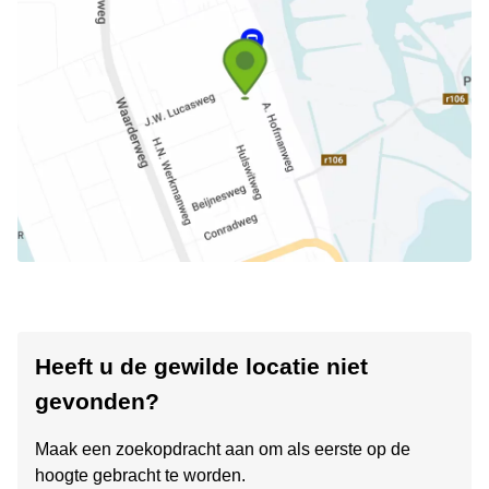
Heeft u de gewilde locatie niet
gevonden?
Maak een zoekopdracht aan om als eerste op de
hoogte gebracht te worden.