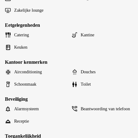
Zakelijke lounge
Eetgelegenheden
Catering
Kantine
Keuken
Kantoor kenmerken
Airconditioning
Douches
Schoonmaak
Toilet
Beveiliging
Alarmsysteem
Beantwoording van telefoon
Receptie
Toegankelijkheid