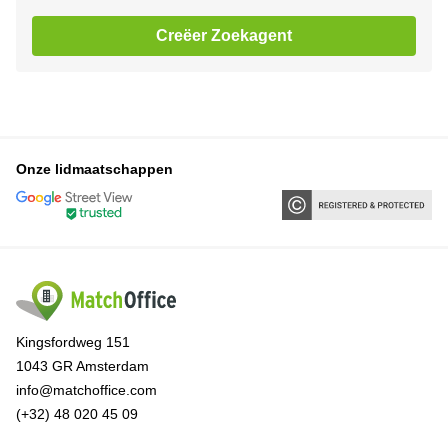
Creëer Zoekagent
Onze lidmaatschappen
Kingsfordweg 151
1043 GR Amsterdam
info@matchoffice.com
(+32) 48 020 45 09