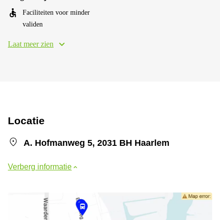
Faciliteiten voor minder
validen
Laat meer zien
Locatie
A. Hofmanweg 5, 2031 BH Haarlem
Verberg informatie