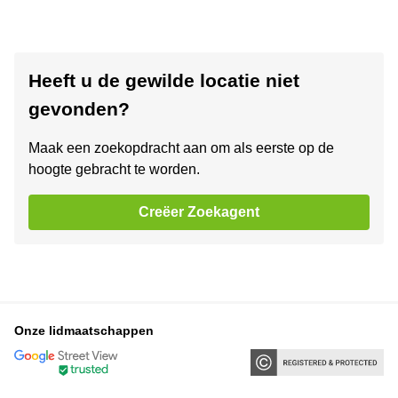
Heeft u de gewilde locatie niet
gevonden?
Maak een zoekopdracht aan om als eerste op de
hoogte gebracht te worden.
Creëer Zoekagent
Onze lidmaatschappen