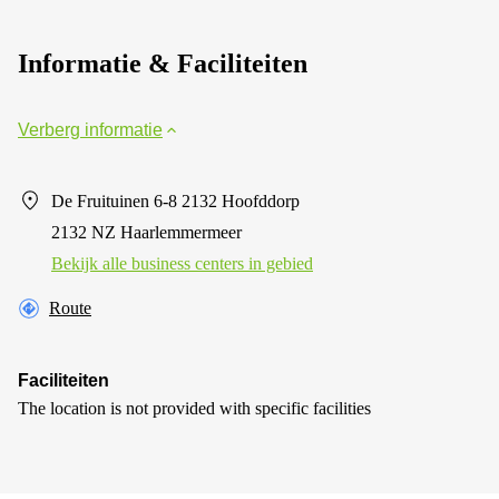
Informatie & Faciliteiten
Verberg informatie
De Fruituinen 6-8 2132 Hoofddorp
2132 NZ Haarlemmermeer
Bekijk alle business centers in gebied
Route
Faciliteiten
The location is not provided with specific facilities