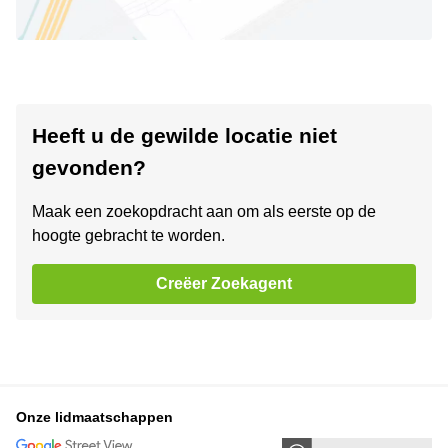
Heeft u de gewilde locatie niet
gevonden?
Maak een zoekopdracht aan om als eerste op de
hoogte gebracht te worden.
Creëer Zoekagent
Onze lidmaatschappen