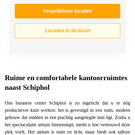
Vergelijkbare locaties
Locaties in de buurt
Ruime en comfortabele kantoorruimtes
naast Schiphol
Ons business center Schiphol is zo ingericht dat u er nóg
productiever kunt werken: het is gevestigd in een ruim, modern
gebouw dat midden in een prachtig aangelegde tuin ligt. Zodra u
het spectaculaire atrium binnenstapt, merkt u hoe vertrouwd deze
plek voelt. Het atrium is ruim en licht, maar biedt ook talloze