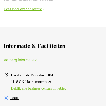
Lees meer over de locatie
Informatie & Faciliteiten
Verberg informatie
Evert van de Beekstraat 104
1118 CN Haarlemmermeer
Bekijk alle business centers in gebied
Route