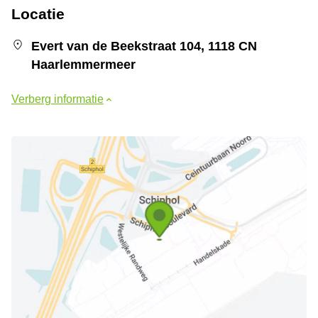
Locatie
Evert van de Beekstraat 104, 1118 CN
Haarlemmermeer
Verberg informatie