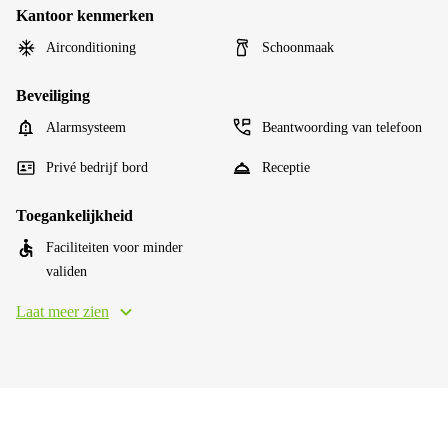
Kantoor kenmerken
Airconditioning
Schoonmaak
Beveiliging
Alarmsysteem
Beantwoording van telefoon
Privé bedrijf bord
Receptie
Toegankelijkheid
Faciliteiten voor minder
validen
Laat meer zien