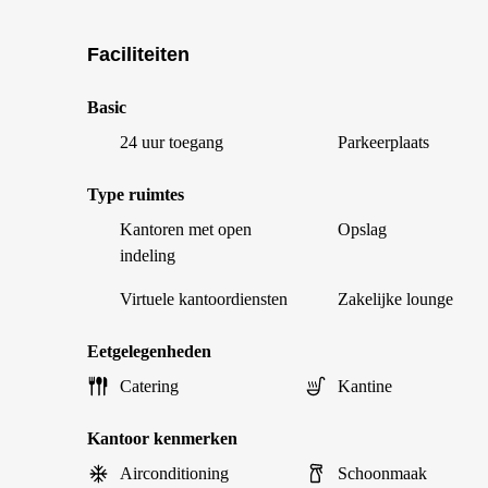
Faciliteiten
Basic
24 uur toegang
Parkeerplaats
Type ruimtes
Kantoren met open
Opslag
indeling
Virtuele kantoordiensten
Zakelijke lounge
Eetgelegenheden
Catering
Kantine
Kantoor kenmerken
Airconditioning
Schoonmaak