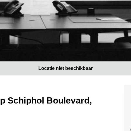
Locatie niet beschikbaar
op Schiphol Boulevard,