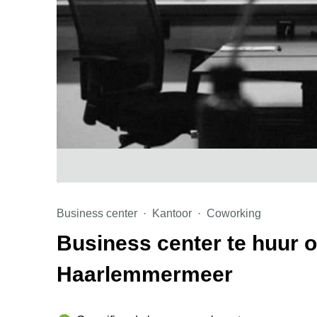
Business center
Kantoor
Coworking
Business center te huur 
Haarlemmermeer