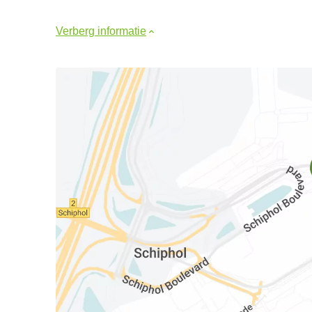
Verberg informatie