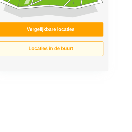
Vergelijkbare locaties
Locaties in de buurt