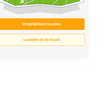
Vergelijkbare locaties
Locaties in de buurt