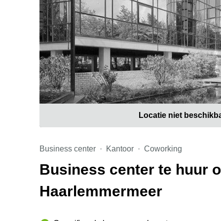
Locatie niet beschikb
Business center
Kantoor
Coworking
Business center te huur 
Haarlemmermeer