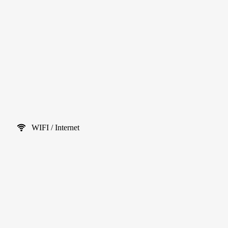
WIFI / Internet