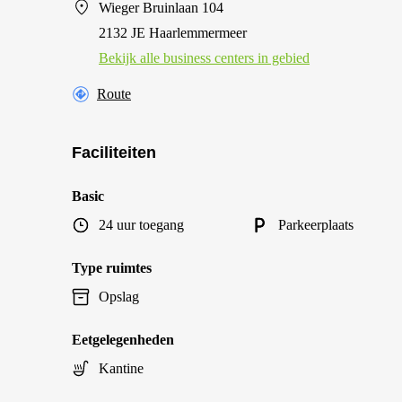
Wieger Bruinlaan 104
2132 JE Haarlemmermeer
Bekijk alle business centers in gebied
Route
Faciliteiten
Basic
24 uur toegang
Parkeerplaats
Type ruimtes
Opslag
Eetgelegenheden
Kantine