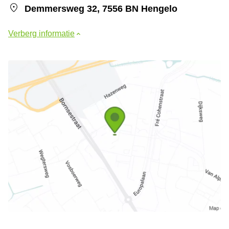
Demmersweg 32, 7556 BN Hengelo
Verberg informatie