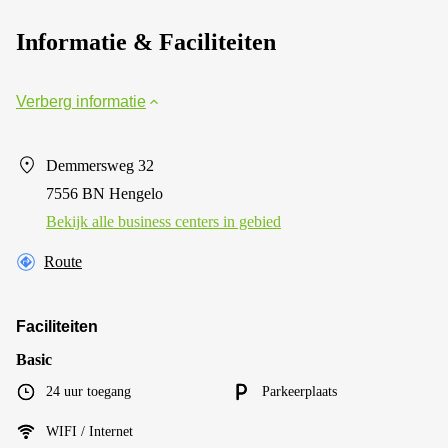
Informatie & Faciliteiten
Verberg informatie
Demmersweg 32
7556 BN Hengelo
Bekijk alle business centers in gebied
Route
Faciliteiten
Basic
24 uur toegang
Parkeerplaats
WIFI / Internet