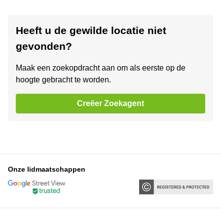
Heeft u de gewilde locatie niet
gevonden?
Maak een zoekopdracht aan om als eerste op de
hoogte gebracht te worden.
Creëer Zoekagent
Onze lidmaatschappen