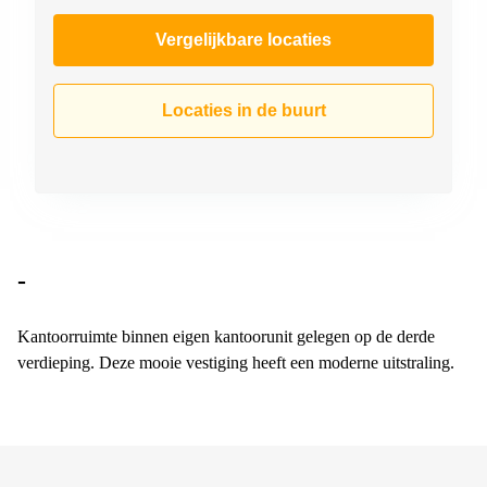
Vergelijkbare locaties
Locaties in de buurt
-
Kantoorruimte binnen eigen kantoorunit gelegen op de derde
verdieping. Deze mooie vestiging heeft een moderne uitstraling.