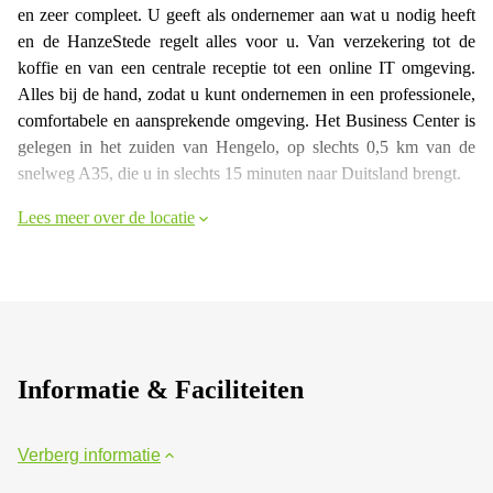
en zeer compleet. U geeft als ondernemer aan wat u nodig heeft
en de HanzeStede regelt alles voor u. Van verzekering tot de
koffie en van een centrale receptie tot een online IT omgeving.
Alles bij de hand, zodat u kunt ondernemen in een professionele,
comfortabele en aansprekende omgeving. Het Business Center is
gelegen in het zuiden van Hengelo, op slechts 0,5 km van de
snelweg A35, die u in slechts 15 minuten naar Duitsland brengt.
Lees meer over de locatie
Informatie & Faciliteiten
Verberg informatie