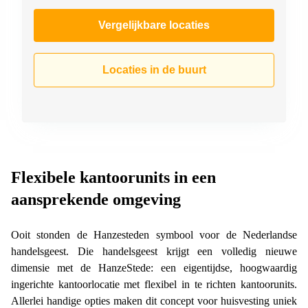
Vergelijkbare locaties
Locaties in de buurt
Flexibele kantoorunits in een
aansprekende omgeving
Ooit stonden de Hanzesteden symbool voor de Nederlandse
handelsgeest. Die handelsgeest krijgt een volledig nieuwe
dimensie met de HanzeStede: een eigentijdse, hoogwaardig
ingerichte kantoorlocatie met flexibel in te richten kantoorunits.
Allerlei handige opties maken dit concept voor huisvesting uniek