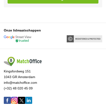
Onze lidmaatschappen
Kingsfordweg 151
1043 GR Amsterdam
info@matchoffice.com
(+32) 48 020 45 09