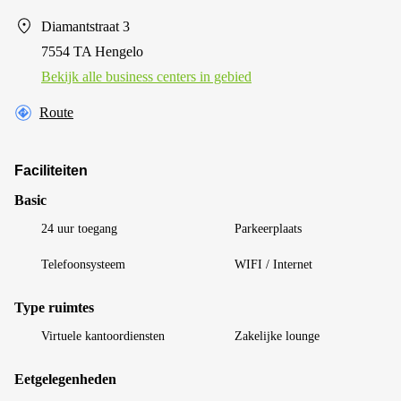
Diamantstraat 3
7554 TA Hengelo
Bekijk alle business centers in gebied
Route
Faciliteiten
Basic
24 uur toegang
Parkeerplaats
Telefoonsysteem
WIFI / Internet
Type ruimtes
Virtuele kantoordiensten
Zakelijke lounge
Eetgelegenheden