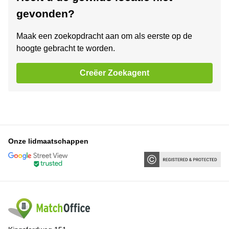
gevonden?
Maak een zoekopdracht aan om als eerste op de
hoogte gebracht te worden.
Creëer Zoekagent
Onze lidmaatschappen