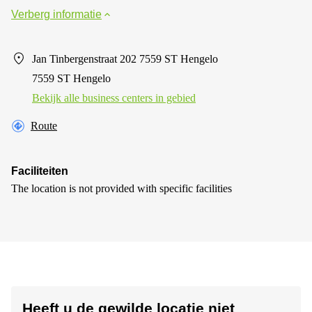
Verberg informatie
Jan Tinbergenstraat 202 7559 ST Hengelo
7559 ST Hengelo
Bekijk alle business centers in gebied
Route
Faciliteiten
The location is not provided with specific facilities
Heeft u de gewilde locatie niet