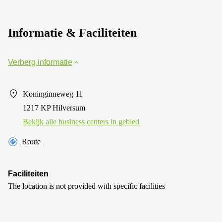
Informatie & Faciliteiten
Verberg informatie
Koninginneweg 11
1217 KP Hilversum
Bekijk alle business centers in gebied
Route
Faciliteiten
The location is not provided with specific facilities