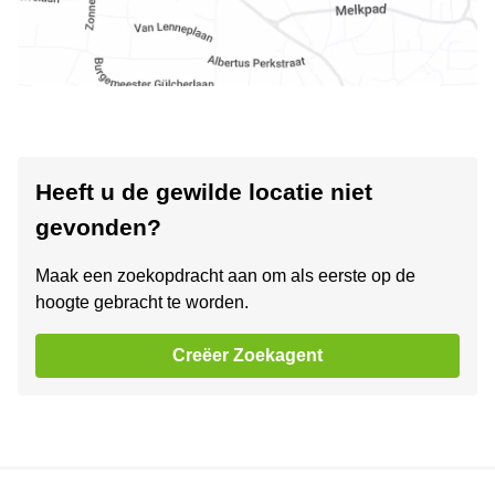
Heeft u de gewilde locatie niet
gevonden?
Maak een zoekopdracht aan om als eerste op de
hoogte gebracht te worden.
Creëer Zoekagent