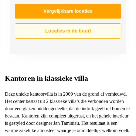
Vergelijkbare locaties
Locaties in de buurt
Kantoren in klassieke villa
Deze unieke kantoorvilla is in 2009 van de grond af vernieuwd.
Het center bestaat uit 2 klassieke villa’s die verbonden worden
door een glazen middengedeelte, dat de indruk geeft uit bomen te
bestaan. Kantoren zijn compleet uitgerust, en het gehele interieur
is gestyled door designer Jan Taminiau. Het resultaat is een
warme zakelijke atmosfeer waar je je onmiddellijk welkom voelt.