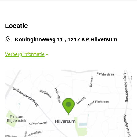
Locatie
Koninginneweg 11 , 1217 KP Hilversum
Verberg informatie