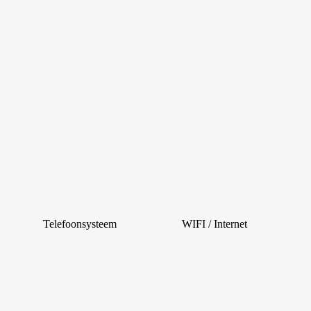
Telefoonsysteem
WIFI / Internet