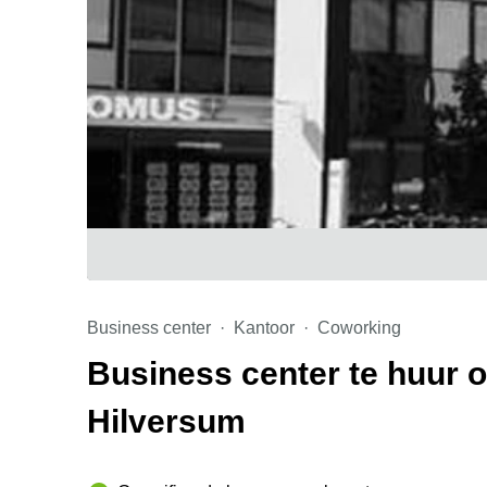
Business center
Kantoor
Coworking
Business center te huur o
Hilversum