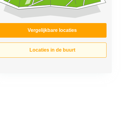
Vergelijkbare locaties
Locaties in de buurt