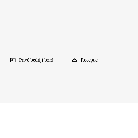
Privé bedrijf bord
Receptie