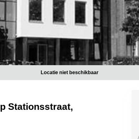
Locatie niet beschikbaar
p Stationsstraat,