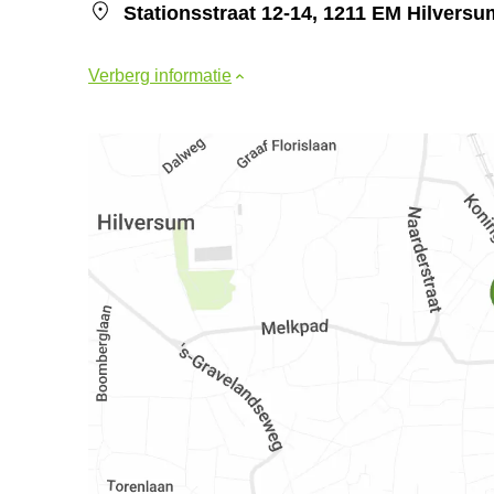
Stationsstraat 12-14, 1211 EM Hilversu
Verberg informatie