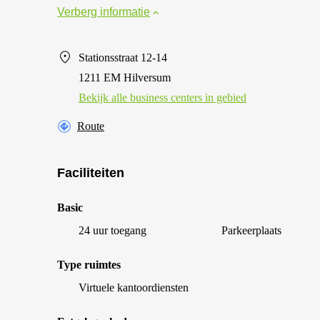
Verberg informatie
Stationsstraat 12-14
1211 EM Hilversum
Bekijk alle business centers in gebied
Route
Faciliteiten
Basic
24 uur toegang
Parkeerplaats
Type ruimtes
Virtuele kantoordiensten