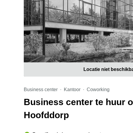
Locatie niet beschikb
Business center
Kantoor
Coworking
Business center te huur 
Hoofddorp