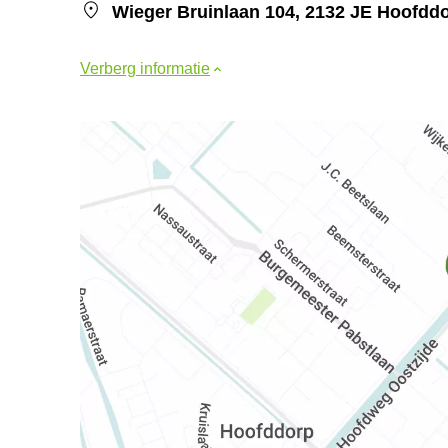
Wieger Bruinlaan 104, 2132 JE Hoofdd
Verberg informatie