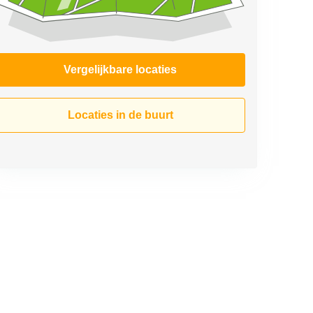
Vergelijkbare locaties
Locaties in de buurt