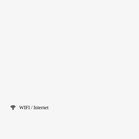
WIFI / Internet