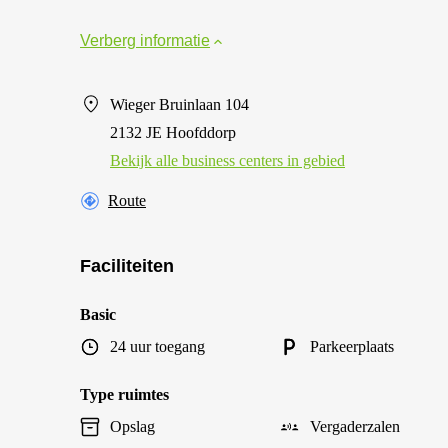
Verberg informatie
Wieger Bruinlaan 104
2132 JE Hoofddorp
Bekijk alle business centers in gebied
Route
Faciliteiten
Basic
24 uur toegang
Parkeerplaats
Type ruimtes
Opslag
Vergaderzalen