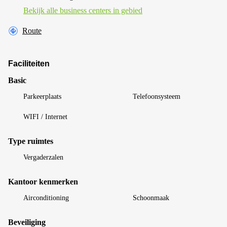
Bekijk alle business centers in gebied
Route
Faciliteiten
Basic
Parkeerplaats
Telefoonsysteem
WIFI / Internet
Type ruimtes
Vergaderzalen
Kantoor kenmerken
Airconditioning
Schoonmaak
Beveiliging