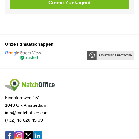
Creëer Zoekagent
Onze lidmaatschappen
Kingsfordweg 151
1043 GR Amsterdam
info@matchoffice.com
(+32) 48 020 45 09