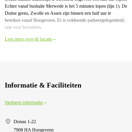
Echter vanaf bushalte Merwede is het 5 minuten lopen (lijn 1). De
Duitse grens, Zwolle en Assen zijn binnen een half uur te
bereiken vanaf Hoogeveen. Er is voldoende parkeergelegenheid,
ook voor bezoekers.
Lees meer over de locatie
Informatie & Faciliteiten
Verberg informatie
Donau 1-22
7908 HA Hoogeveen