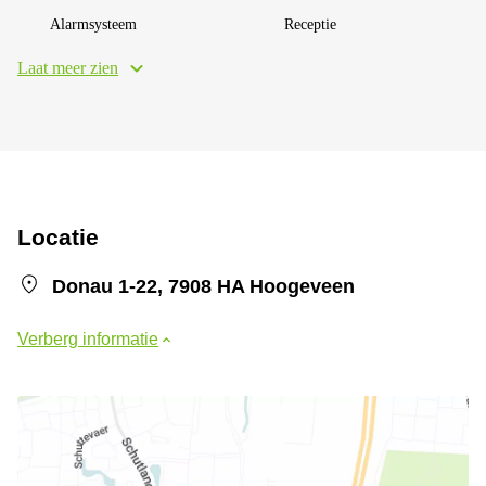
Alarmsysteem
Receptie
Laat meer zien
Locatie
Donau 1-22, 7908 HA Hoogeveen
Verberg informatie