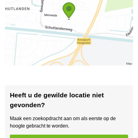
Heeft u de gewilde locatie niet
gevonden?
Maak een zoekopdracht aan om als eerste op de
hoogte gebracht te worden.