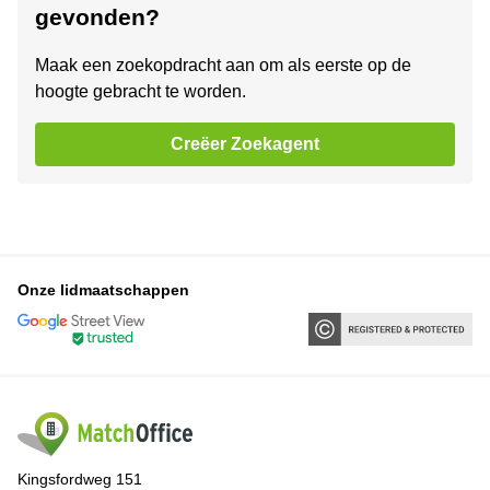
gevonden?
Maak een zoekopdracht aan om als eerste op de
hoogte gebracht te worden.
Creëer Zoekagent
Onze lidmaatschappen
Kingsfordweg 151