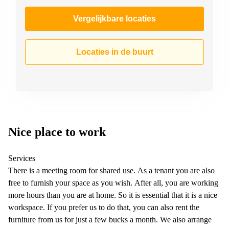
Vergelijkbare locaties
Locaties in de buurt
Nice place to work
Services
There is a meeting room for shared use. As a tenant you are also
free to furnish your space as you wish. After all, you are working
more hours than you are at home. So it is essential that it is a nice
workspace. If you prefer us to do that, you can also rent the
furniture from us for just a few bucks a month. We also arrange