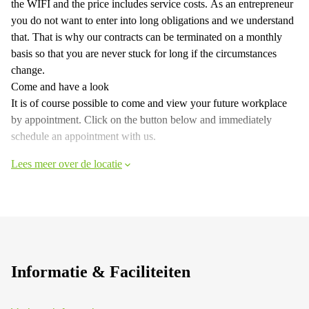
the WIFI and the price includes service costs. As an entrepreneur
you do not want to enter into long obligations and we understand
that. That is why our contracts can be terminated on a monthly
basis so that you are never stuck for long if the circumstances
change.
Come and have a look
It is of course possible to come and view your future workplace
by appointment. Click on the button below and immediately
schedule an appointment with us.
Lees meer over de locatie
Informatie & Faciliteiten