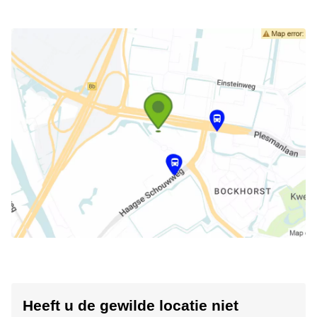
Heeft u de gewilde locatie niet