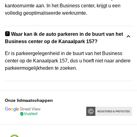
kantoorruimte aan. In het Business center, krijgt u een
volledig geoptimaliseerde werkruimte.
🅿️ Waar kan ik de auto parkeren in de buurt van het
Business center op de Kanaalpark 157?
Er is parkeergelegenheid in de buurt van het Business
center op de Kanaalpark 157, dus u hoeft niet naar andere
parkeermogelijkheden te zoeken.
Onze lidmaatschappen