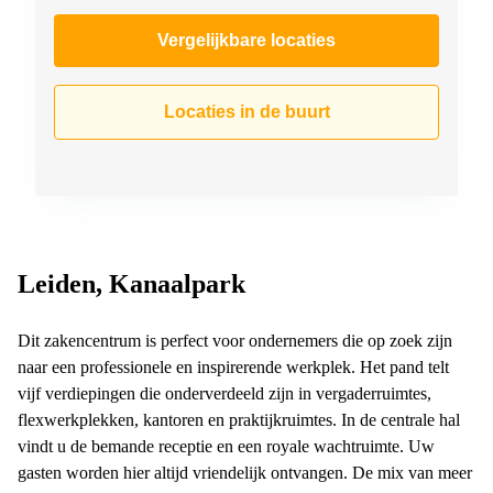
Vergelijkbare locaties
Locaties in de buurt
Leiden, Kanaalpark
Dit zakencentrum is perfect voor ondernemers die op zoek zijn
naar een professionele en inspirerende werkplek. Het pand telt
vijf verdiepingen die onderverdeeld zijn in vergaderruimtes,
flexwerkplekken, kantoren en praktijkruimtes. In de centrale hal
vindt u de bemande receptie en een royale wachtruimte. Uw
gasten worden hier altijd vriendelijk ontvangen. De mix van meer