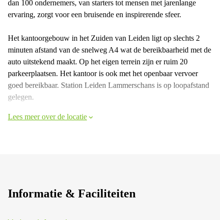
dan 100 ondernemers, van starters tot mensen met jarenlange
ervaring, zorgt voor een bruisende en inspirerende sfeer.
Het kantoorgebouw in het Zuiden van Leiden ligt op slechts 2
minuten afstand van de snelweg A4 wat de bereikbaarheid met de
auto uitstekend maakt. Op het eigen terrein zijn er ruim 20
parkeerplaatsen. Het kantoor is ook met het openbaar vervoer
goed bereikbaar. Station Leiden Lammerschans is op loopafstand
gelegen.
Lees meer over de locatie
Informatie & Faciliteiten