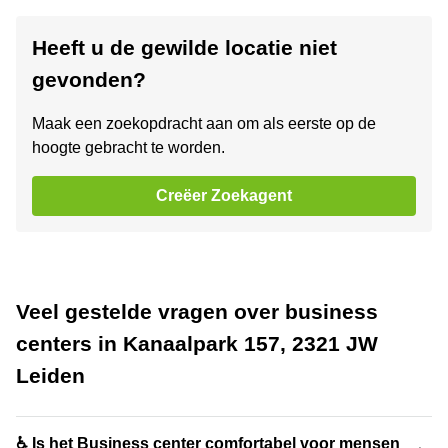
Heeft u de gewilde locatie niet
gevonden?
Maak een zoekopdracht aan om als eerste op de
hoogte gebracht te worden.
Creëer Zoekagent
Veel gestelde vragen over business
centers in Kanaalpark 157, 2321 JW
Leiden
♿ Is het Business center comfortabel voor mensen