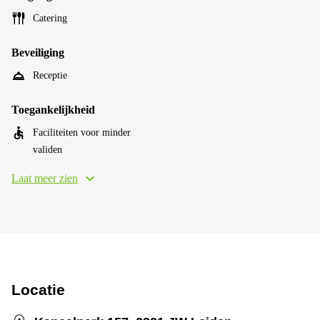
Catering
Beveiliging
Receptie
Toegankelijkheid
Faciliteiten voor minder
validen
Laat meer zien
Locatie