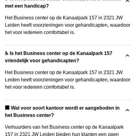
met een handicap?
Het Business center op de Kanaalpark 157 in 2321 JW
Leiden heeft voorzieningen voor gehandicapten, waardoor
het voor iedereen comfortabel is.
♿ Is het Business center op de Kanaalpark 157
vriendelijk voor gehandicapten?
Het Business center op de Kanaalpark 157 in 2321 JW
Leiden heeft voorzieningen voor gehandicapten, waardoor
het voor iedereen comfortabel is.
‍🏢 Wat voor soort kantoor wordt er aangeboden in
het Business center?
Verhuurders van het Business center op de Kanaalpark
157 in 2321 JW Leiden bieden hun klanten een open