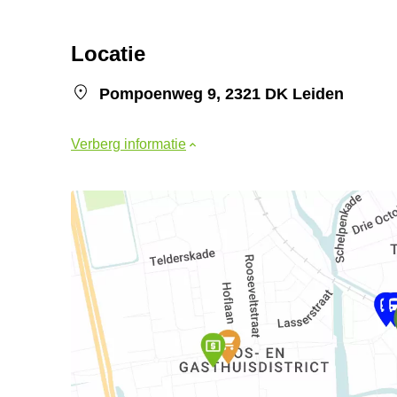
Locatie
Pompoenweg 9, 2321 DK Leiden
Verberg informatie