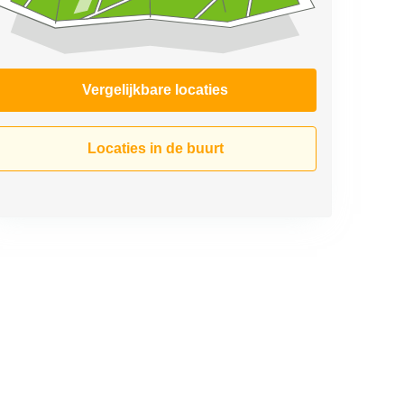
Vergelijkbare locaties
Locaties in de buurt