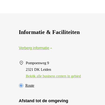
Informatie & Faciliteiten
Verberg informatie
Pompoenweg 9
2321 DK Leiden
Bekijk alle business centers in gebied
Route
Afstand tot de omgeving