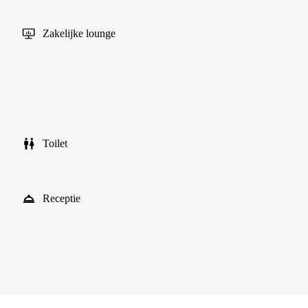
Zakelijke lounge
Toilet
Receptie