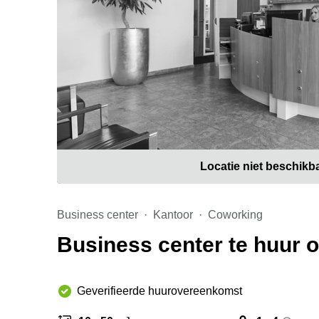
Locatie niet beschikb
Business center
Kantoor
Coworking
Business center te huur
Geverifieerde huurovereenkomst