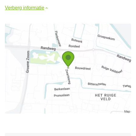
Verberg informatie