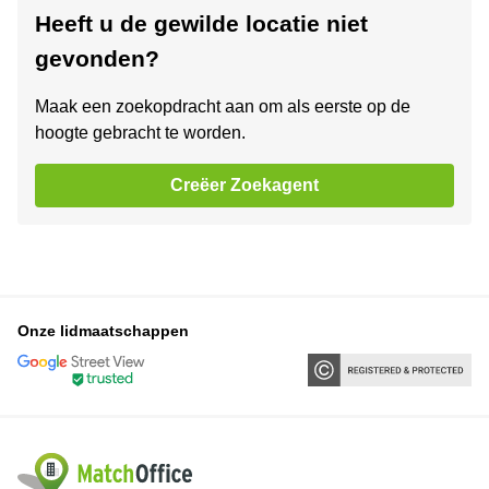
Heeft u de gewilde locatie niet
gevonden?
Maak een zoekopdracht aan om als eerste op de
hoogte gebracht te worden.
Creëer Zoekagent
Onze lidmaatschappen