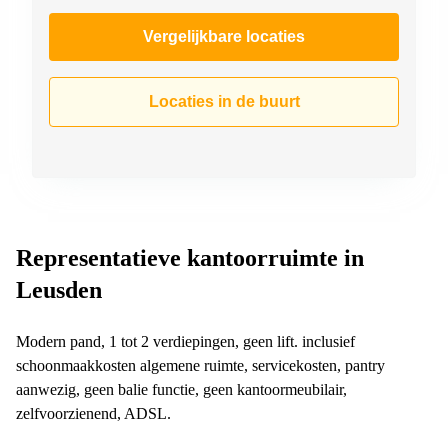
Vergelijkbare locaties
Locaties in de buurt
Representatieve kantoorruimte in
Leusden
Modern pand, 1 tot 2 verdiepingen, geen lift. inclusief
schoonmaakkosten algemene ruimte, servicekosten, pantry
aanwezig, geen balie functie, geen kantoormeubilair,
zelfvoorzienend, ADSL.