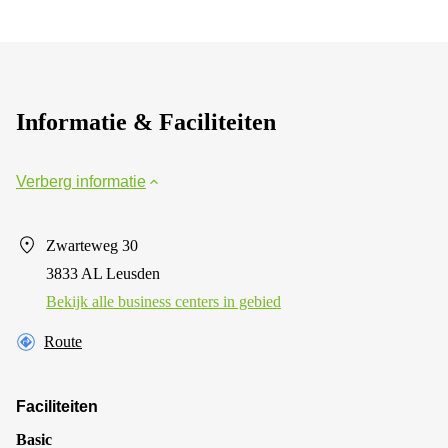
Informatie & Faciliteiten
Verberg informatie
Zwarteweg 30
3833 AL Leusden
Bekijk alle business centers in gebied
Route
Faciliteiten
Basic